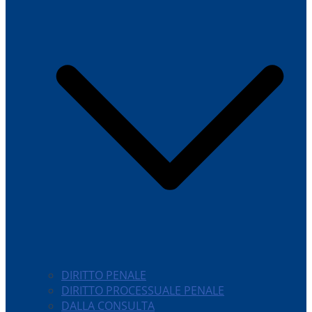
DIRITTO PENALE
DIRITTO PROCESSUALE PENALE
DALLA CONSULTA