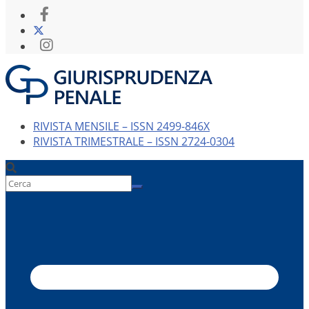
RIVISTA MENSILE – ISSN 2499-846X
RIVISTA TRIMESTRALE – ISSN 2724-0304