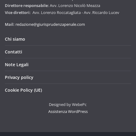
Direttore responsabile:
Avv. Lorenzo Nicolò Meazza
Vice direttori:
Avv. Lorenzo Roccatagliata - Avv. Riccardo Lucev
Mail:
redazione@giurisprudenzapenale.com
Chi siamo
Contatti
Note Legali
Privacy policy
Cookie Policy (UE)
Designed by WebePc
Assistenza WordPress