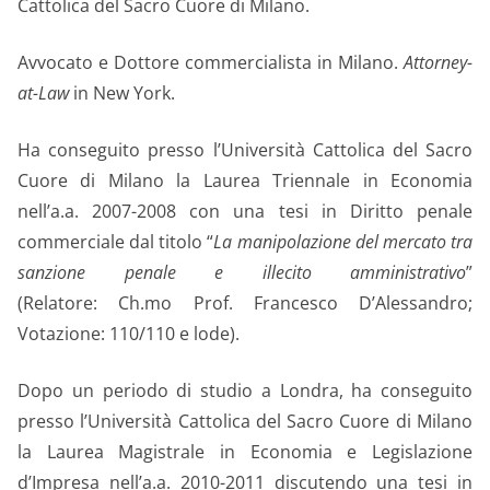
Cattolica del Sacro Cuore di Milano.
Avvocato e Dottore commercialista in Milano.
Attorney-
at-Law
in New York.
Ha conseguito presso l’Università Cattolica del Sacro
Cuore di Milano la Laurea Triennale in Economia
nell’a.a. 2007-2008 con una tesi in Diritto penale
commerciale dal titolo “
La manipolazione del mercato tra
sanzione penale e illecito amministrativo
”
(Relatore: Ch.mo Prof. Francesco D’Alessandro;
Votazione: 110/110 e lode).
Dopo un periodo di studio a Londra, ha conseguito
presso l’Università Cattolica del Sacro Cuore di Milano
la Laurea Magistrale in Economia e Legislazione
d’Impresa nell’a.a. 2010-2011 discutendo una tesi in