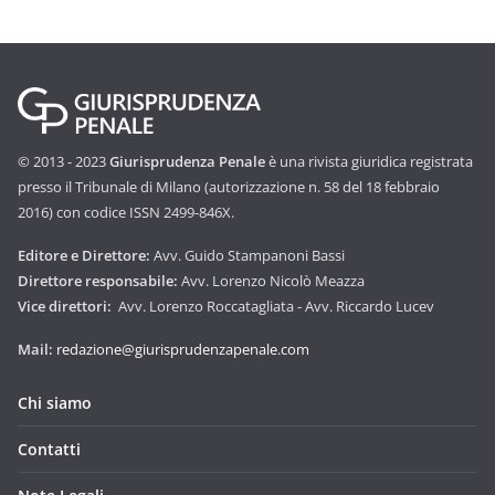
© 2013 - 2023
Giurisprudenza Penale
è una rivista giuridica registrata
presso il Tribunale di Milano (autorizzazione n. 58 del 18 febbraio
2016) con codice ISSN 2499-846X.
Editore e Direttore:
Avv. Guido Stampanoni Bassi
Direttore responsabile:
Avv. Lorenzo Nicolò Meazza
Vice direttori:
Avv. Lorenzo Roccatagliata - Avv. Riccardo Lucev
Mail:
redazione@giurisprudenzapenale.com
Chi siamo
Contatti