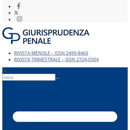
RIVISTA MENSILE – ISSN 2499-846X
RIVISTA TRIMESTRALE – ISSN 2724-0304