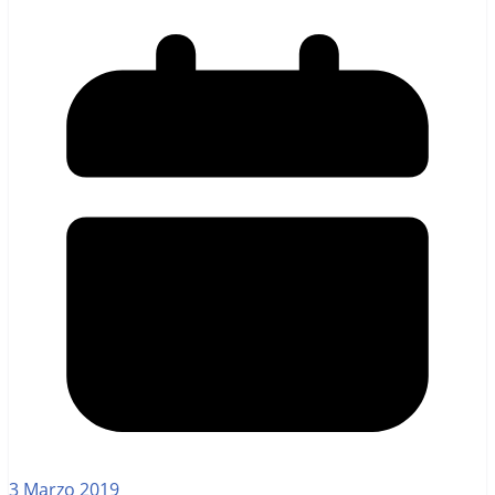
3 Marzo 2019