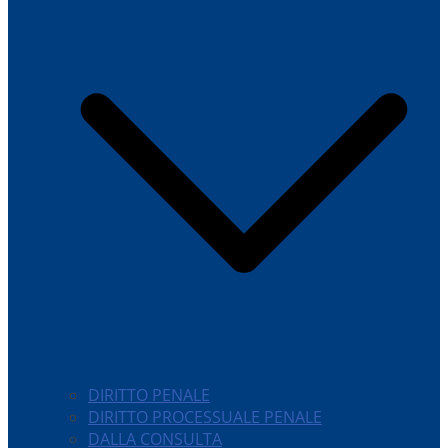
DIRITTO PENALE
DIRITTO PROCESSUALE PENALE
DALLA CONSULTA