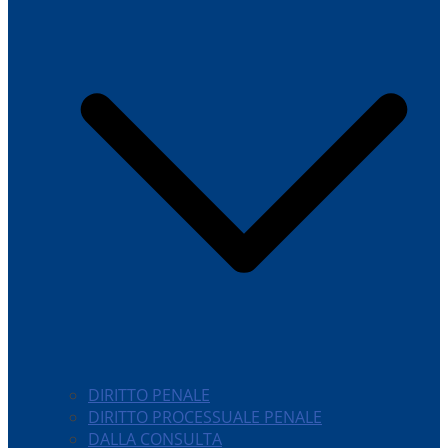
DIRITTO PENALE
DIRITTO PROCESSUALE PENALE
DALLA CONSULTA