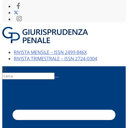
RIVISTA MENSILE – ISSN 2499-846X
RIVISTA TRIMESTRALE – ISSN 2724-0304