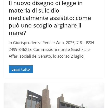
Il nuovo disegno di legge in
materia di suicidio
medicalmente assistito: come
può uno scoglio arginare il
mare?
in Giurisprudenza Penale Web, 2025, 7-8 – ISSN
2499-846X Le Commissioni riunite Giustizia e
Affari sociali del Senato, lo scorso 2 luglio,
Leggi tutto