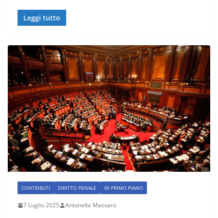
Leggi tutto
CONTRIBUTI
DIRITTO PENALE
IN PRIMO PIANO
7 Luglio 2025
Antonella Massaro