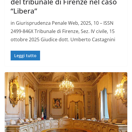
del tribunale di Firenze nel caso
“Libera”
in Giurisprudenza Penale Web, 2025, 10 – ISSN
2499-846X Tribunale di Firenze, Sez. IV civile, 15
ottobre 2025 Giudice dott. Umberto Castagnini
Leggi tutto