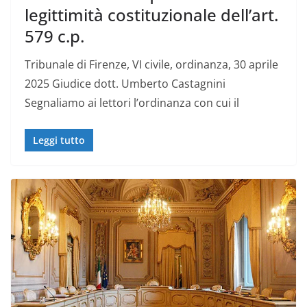
legittimità costituzionale dell’art.
579 c.p.
Tribunale di Firenze, VI civile, ordinanza, 30 aprile
2025 Giudice dott. Umberto Castagnini
Segnaliamo ai lettori l’ordinanza con cui il
Leggi tutto