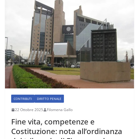
CONTRIBUTI
DIRITTO PENALE
22 Ottobre 2025
Filomena Gallo
Fine vita, competenze e
Costituzione: nota all’ordinanza