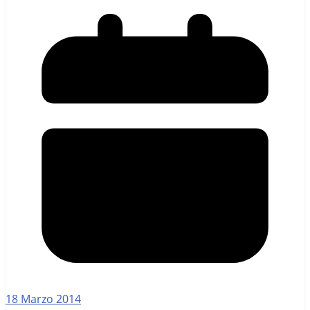
18 Marzo 2014