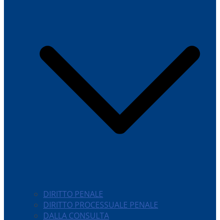
DIRITTO PENALE
DIRITTO PROCESSUALE PENALE
DALLA CONSULTA