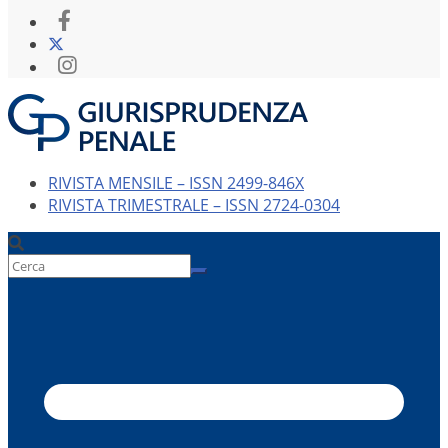
RIVISTA MENSILE – ISSN 2499-846X
RIVISTA TRIMESTRALE – ISSN 2724-0304