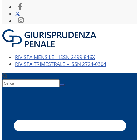
RIVISTA MENSILE – ISSN 2499-846X
RIVISTA TRIMESTRALE – ISSN 2724-0304