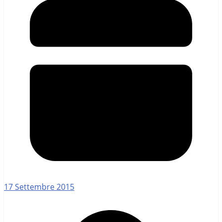
17 Settembre 2015