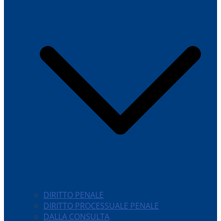
DIRITTO PENALE
DIRITTO PROCESSUALE PENALE
DALLA CONSULTA