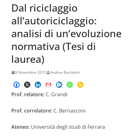
Dal riciclaggio
all’autoriciclaggio:
analisi di un’evoluzione
normativa (Tesi di
laurea)
8 Novembre 2015
Andrea Barlottini
Prof. relatore:
C. Grandi
Prof. correlatore:
C. Bernasconi
Ateneo:
Università degli studi di Ferrara