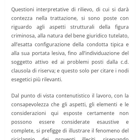
Questioni interpretative di rilievo, di cui si darà
contezza nella trattazione, si sono poste con
riguardo agli aspetti strutturali della figura
criminosa, alla natura del bene giuridico tutelato,
all’esatta configurazione della condotta tipica e
alla sua portata lesiva, fino all’individuazione del
soggetto attivo ed ai problemi posti dalla c.d.
clausola di riserva; e questo solo per citare i nodi
esegetici più rilevanti.
Dal punto di vista contenutistico il lavoro, con la
consapevolezza che gli aspetti, gli elementi e le
considerazioni qui esposte certamente non
possono essere considerate esaustive e
complete, si prefigge di illustrare il fenomeno del
riciclaggio dei proventi illeciti, riservando