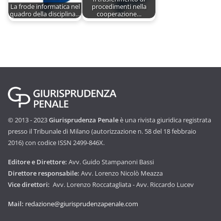
La frode informatica nel
procedimenti nella
quadro della disciplina…
cooperazione…
© 2013 - 2023
Giurisprudenza Penale
è una rivista giuridica registrata
presso il Tribunale di Milano (autorizzazione n. 58 del 18 febbraio
2016) con codice ISSN 2499-846X.
Editore e Direttore:
Avv. Guido Stampanoni Bassi
Direttore responsabile:
Avv. Lorenzo Nicolò Meazza
Vice direttori:
Avv. Lorenzo Roccatagliata - Avv. Riccardo Lucev
Mail:
redazione@giurisprudenzapenale.com