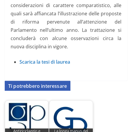
considerazioni di carattere comparatistico, alle
quali sarà affiancata l’illustrazione delle proposte
di riforma pervenute all’attenzione del
Parlamento nell’ultimo anno. La trattazione si
concluderà con alcune osservazioni circa la
nuova disciplina in vigore.
Scarica la tesi di laurea
Ti potrebbero interessare
Antiriciclaggio e
La longa manus del