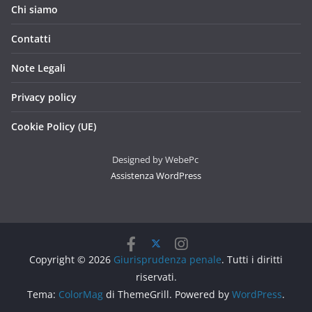
Chi siamo
Contatti
Note Legali
Privacy policy
Cookie Policy (UE)
Designed by WebePc
Assistenza WordPress
Copyright © 2026
Giurisprudenza penale
. Tutti i diritti
riservati.
Tema:
ColorMag
di ThemeGrill. Powered by
WordPress
.