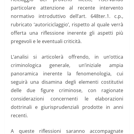
particolare attenzione al recente intervento
normativo introduttivo dell’art. 648ter.1. c.p.,
rubricato ‘autoriciclaggio’, rispetto al quale verrà
offerta una riflessione inerente gli aspetti più
pregevoli e le eventuali criticità.
L’analisi si articolerà offrendo, in un’ottica
criminologica generale, un’iniziale ampia
panoramica inerente la fenomenologia, cui
seguirà una disamina degli elementi costitutivi
delle due figure criminose, con ragionate
considerazioni concernenti le elaborazioni
dottrinali e giurisprudenziali prodotte in anni
recenti.
A queste riflessioni saranno accompagnate