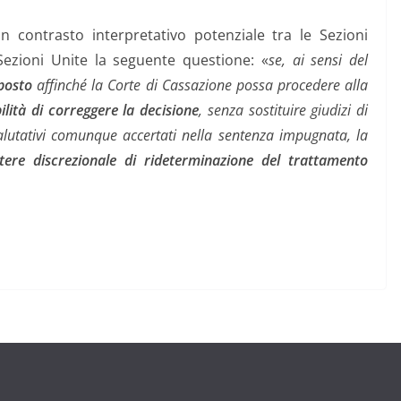
n contrasto interpretativo potenziale tra le Sezioni
Sezioni Unite la seguente questione: «
se, ai sensi del
posto
affinché la Corte di Cassazione possa procedere alla
ilità di correggere la decisione
, senza sostituire giudizi di
alutativi comunque accertati nella sentenza impugnata, la
tere discrezionale di rideterminazione del trattamento