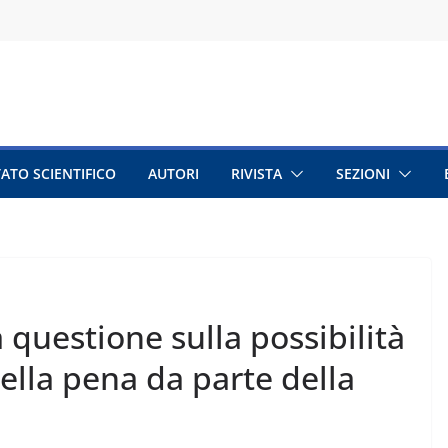
ATO SCIENTIFICO
AUTORI
RIVISTA
SEZIONI
 questione sulla possibilità
ella pena da parte della