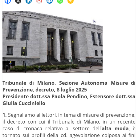
Tribunale di Milano, Sezione Autonoma Misure di
Prevenzione, decreto, 8 luglio 2025
Presidente dott.ssa Paola Pendino, Estensore dott.ssa
Giulia Cucciniello
1.
Segnaliamo ai lettori, in tema di misure di prevenzione,
il decreto con cui il Tribunale di Milano, in un recente
caso di cronaca relativo al settore dell’
alta moda
, è
tornato sui profili della cd. agevolazione colposa ai fini