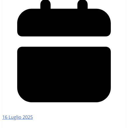
16 Luglio 2025