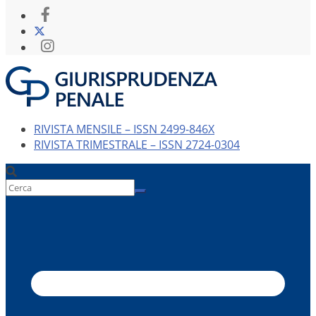
RIVISTA MENSILE – ISSN 2499-846X
RIVISTA TRIMESTRALE – ISSN 2724-0304