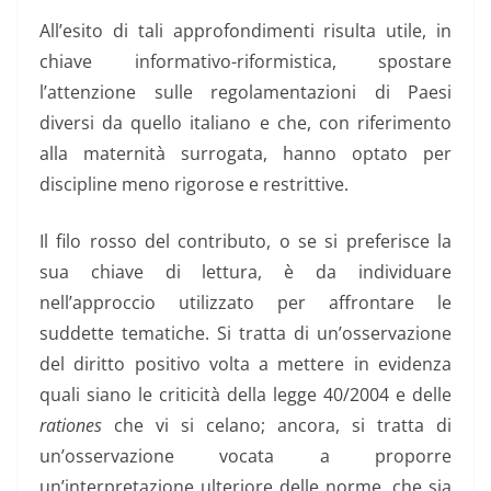
All’esito di tali approfondimenti risulta utile, in
chiave informativo-riformistica, spostare
l’attenzione sulle regolamentazioni di Paesi
diversi da quello italiano e che, con riferimento
alla maternità surrogata, hanno optato per
discipline meno rigorose e restrittive.
Il filo rosso del contributo, o se si preferisce la
sua chiave di lettura, è da individuare
nell’approccio utilizzato per affrontare le
suddette tematiche. Si tratta di un’osservazione
del diritto positivo volta a mettere in evidenza
quali siano le criticità della legge 40/2004 e delle
rationes
che vi si celano; ancora, si tratta di
un’osservazione vocata a proporre
un’interpretazione ulteriore delle norme, che sia