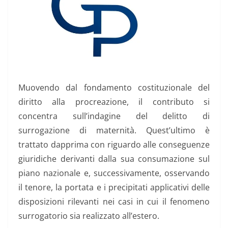
Muovendo dal fondamento costituzionale del
diritto alla procreazione, il contributo si
concentra sull’indagine del delitto di
surrogazione di maternità. Quest’ultimo è
trattato dapprima con riguardo alle conseguenze
giuridiche derivanti dalla sua consumazione sul
piano nazionale e, successivamente, osservando
il tenore, la portata e i precipitati applicativi delle
disposizioni rilevanti nei casi in cui il fenomeno
surrogatorio sia realizzato all’estero.