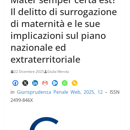
Il delitto di surrogazione
di maternità e le sue
implicazioni sul piano
nazionale ed
extraterritoriale
22 Dicembre 2025
Giulia Merola
in
Giurisprudenza Penale Web, 2025, 12
– ISSN
2499-846X