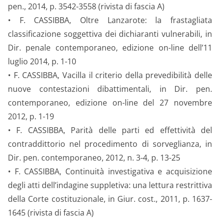
pen., 2014, p. 3542-3558 (rivista di fascia A)
• F. CASSIBBA, Oltre Lanzarote: la frastagliata
classificazione soggettiva dei dichiaranti vulnerabili, in
Dir. penale contemporaneo, edizione on-line dell’11
luglio 2014, p. 1-10
• F. CASSIBBA, Vacilla il criterio della prevedibilità delle
nuove contestazioni dibattimentali, in Dir. pen.
contemporaneo, edizione on-line del 27 novembre
2012, p. 1-19
• F. CASSIBBA, Parità delle parti ed effettività del
contraddittorio nel procedimento di sorveglianza, in
Dir. pen. contemporaneo, 2012, n. 3-4, p. 13-25
• F. CASSIBBA, Continuità investigativa e acquisizione
degli atti dell’indagine suppletiva: una lettura restrittiva
della Corte costituzionale, in Giur. cost., 2011, p. 1637-
1645 (rivista di fascia A)