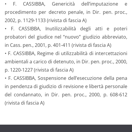
• F. CASSIBBA, Genericità dell’imputazione e
procedimento per decreto penale, in Dir. pen. proc.,
2002, p. 1129-1133 (rivista di fascia A)
• F. CASSIBBA, Inutilizzabilità degli atti e poteri
probatori del giudice nel “nuovo” giudizio abbreviato,
in Cass. pen., 2001, p. 401-411 (rivista di fascia A)
• F. CASSIBBA, Regime di utilizzabilità di intercettazioni
ambientali a carico di detenuto, in Dir. pen. proc., 2000,
p. 1220-1227 (rivista di fascia A)
• F. CASSIBBA, Sospensione dell’esecuzione della pena
in pendenza di giudizio di revisione e libertà personale
del condannato, in Dir. pen. proc., 2000, p. 608-612
(rivista di fascia A)