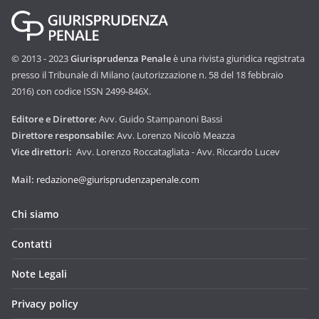
© 2013 - 2023
Giurisprudenza Penale
è una rivista giuridica registrata
presso il Tribunale di Milano (autorizzazione n. 58 del 18 febbraio
2016) con codice ISSN 2499-846X.
Editore e Direttore:
Avv. Guido Stampanoni Bassi
Direttore responsabile:
Avv. Lorenzo Nicolò Meazza
Vice direttori:
Avv. Lorenzo Roccatagliata - Avv. Riccardo Lucev
Mail:
redazione@giurisprudenzapenale.com
Chi siamo
Contatti
Note Legali
Privacy policy