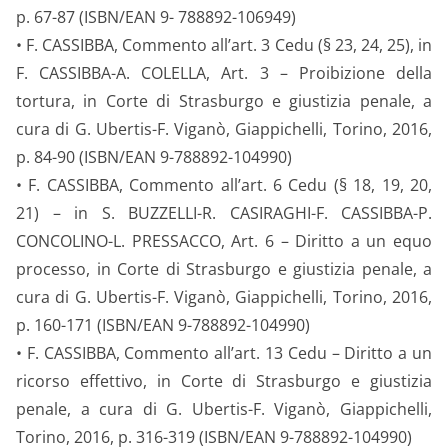
p. 67-87 (ISBN/EAN 9- 788892-106949)
• F. CASSIBBA, Commento all’art. 3 Cedu (§ 23, 24, 25), in
F. CASSIBBA-A. COLELLA, Art. 3 – Proibizione della
tortura, in Corte di Strasburgo e giustizia penale, a
cura di G. Ubertis-F. Viganò, Giappichelli, Torino, 2016,
p. 84-90 (ISBN/EAN 9-788892-104990)
• F. CASSIBBA, Commento all’art. 6 Cedu (§ 18, 19, 20,
21) – in S. BUZZELLI-R. CASIRAGHI-F. CASSIBBA-P.
CONCOLINO-L. PRESSACCO, Art. 6 – Diritto a un equo
processo, in Corte di Strasburgo e giustizia penale, a
cura di G. Ubertis-F. Viganò, Giappichelli, Torino, 2016,
p. 160-171 (ISBN/EAN 9-788892-104990)
• F. CASSIBBA, Commento all’art. 13 Cedu – Diritto a un
ricorso effettivo, in Corte di Strasburgo e giustizia
penale, a cura di G. Ubertis-F. Viganò, Giappichelli,
Torino, 2016, p. 316-319 (ISBN/EAN 9-788892-104990)