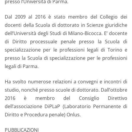
presso l’Università di Parma.
Dal 2009 al 2016 è stato membro del Collegio dei
docenti della Scuola di dottorato in Scienze giuridiche
dell’Università degli Studi di Milano-Bicocca. E’ docente
di Diritto processuale penale presso la Scuola di
specializzazione per le professioni legali di Torino e
presso la Scuola di specializzazione per le professioni
legali di Parma.
Ha svolto numerose relazioni a convegni e incontri di
studio, nonché presso scuole di dottorato. Dall’ottobre
2016 è membro del Consiglio Direttivo
dell’associazione DiPLaP (Laboratorio Permanente di
Diritto e Procedura penale) Onlus.
PUBBLICAZIONI