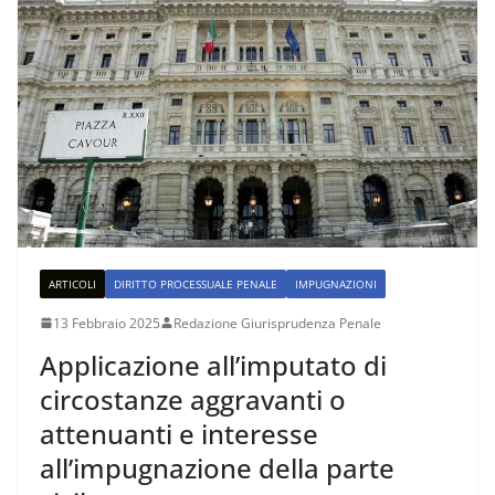
ARTICOLI
DIRITTO PROCESSUALE PENALE
IMPUGNAZIONI
13 Febbraio 2025
Redazione Giurisprudenza Penale
Applicazione all’imputato di
circostanze aggravanti o
attenuanti e interesse
all’impugnazione della parte