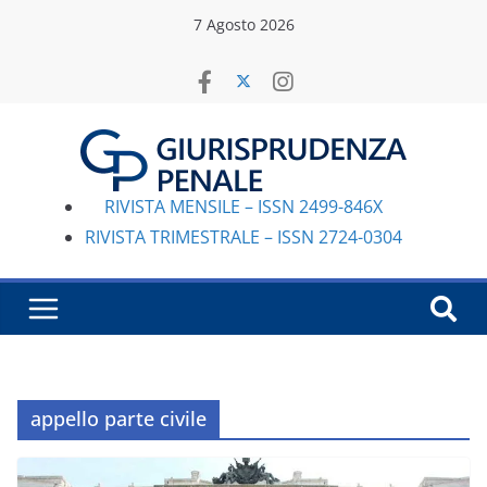
Salta
7 Agosto 2026
al
contenuto
RIVISTA MENSILE – ISSN 2499-846X
RIVISTA TRIMESTRALE – ISSN 2724-0304
appello parte civile