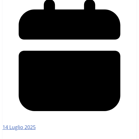
14 Luglio 2025