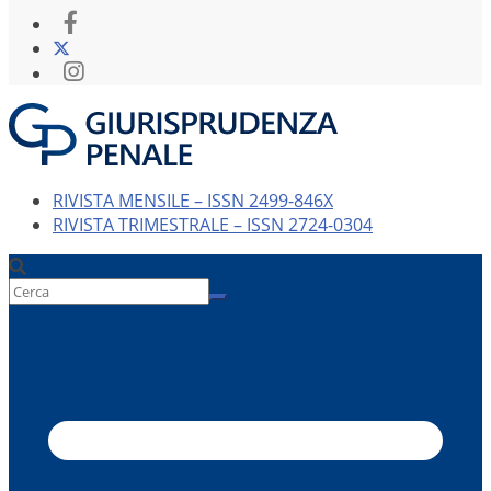
RIVISTA MENSILE – ISSN 2499-846X
RIVISTA TRIMESTRALE – ISSN 2724-0304