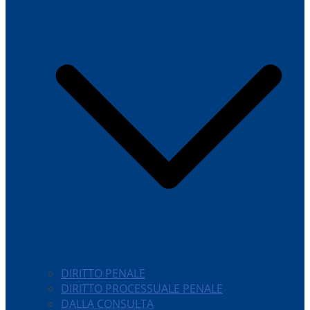
DIRITTO PENALE
DIRITTO PROCESSUALE PENALE
DALLA CONSULTA