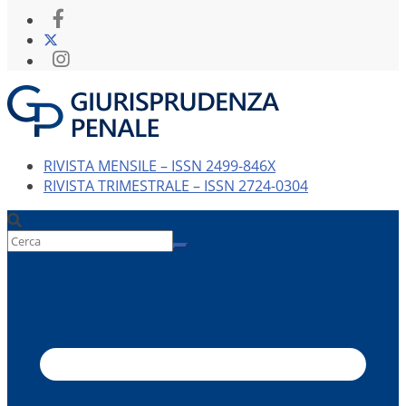
RIVISTA MENSILE – ISSN 2499-846X
RIVISTA TRIMESTRALE – ISSN 2724-0304