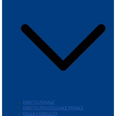
DIRITTO PENALE
DIRITTO PROCESSUALE PENALE
DALLA CONSULTA