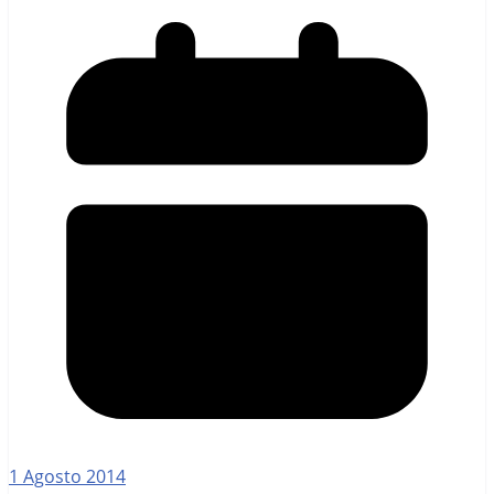
1 Agosto 2014