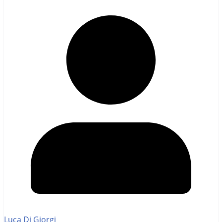
Luca Di Giorgi