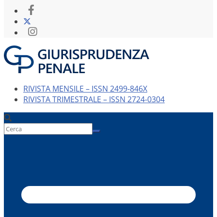
RIVISTA MENSILE – ISSN 2499-846X
RIVISTA TRIMESTRALE – ISSN 2724-0304