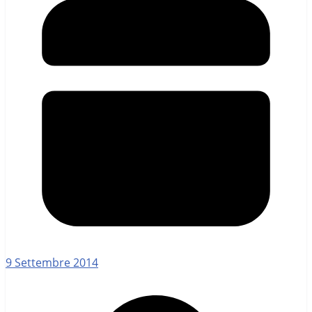
9 Settembre 2014