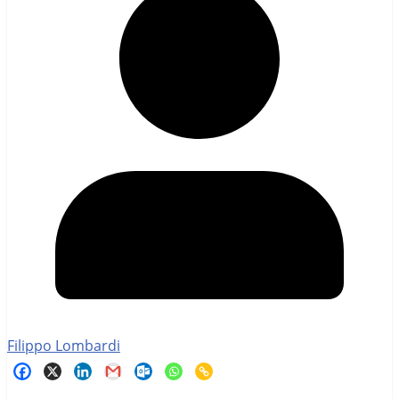
Filippo Lombardi