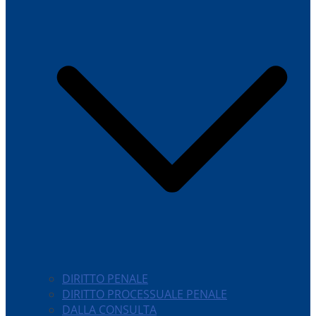
DIRITTO PENALE
DIRITTO PROCESSUALE PENALE
DALLA CONSULTA