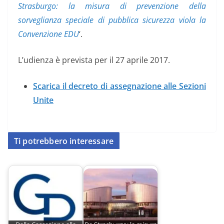
Strasburgo: la misura di prevenzione della
sorveglianza speciale di pubblica sicurezza viola la
Convenzione EDU
‘.
L’udienza è prevista per il 27 aprile 2017.
Scarica il decreto di assegnazione alle Sezioni
Unite
Ti potrebbero interessare