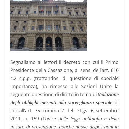
Segnaliamo ai lettori il decreto con cui il Primo
Presidente della Cassazione, ai sensi dell’art. 610
c.2 c.p.p. (trattandosi di questione di speciale
importanza), ha rimesso alle Sezioni Unite la
seguente questione di diritto in tema di
Violazione
degli obblighi inerenti alla sorveglianza speciale
di
cui all’art. 75 comma 2 del D.Lgs. 6 settembre
2011, n. 159 (
Codice delle leggi antimafia e delle
misure di prevenzione, nonché nuove disposizioni in