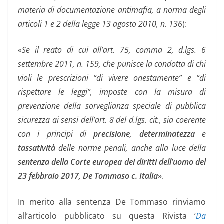
materia di documentazione antimafia, a norma degli
articoli 1 e 2 della legge 13 agosto 2010, n. 136
):
«
Se il reato di cui all’art. 75, comma 2, d.lgs. 6
settembre 2011, n. 159, che punisce la condotta di chi
violi le prescrizioni “di vivere onestamente” e “di
rispettare le leggi”, imposte con la misura di
prevenzione della sorveglianza speciale di pubblica
sicurezza ai sensi dell’art. 8 del d.lgs. cit., sia coerente
con i principi di
precisione
,
determinatezza
e
tassatività
delle norme penali, anche alla luce della
sentenza della Corte europea dei diritti dell’uomo del
23 febbraio 2017, De Tommaso c. Italia
».
In merito alla sentenza De Tommaso rinviamo
all’articolo pubblicato su questa Rivista ‘
Da