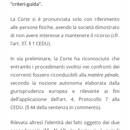
“criteri-guida”.
La Corte si è pronunciata solo con riferimento
alle persone fisiche, avendo la società dimostrato
di non avere interesse a mantenere il ricorso (cfr.
l’art. 37, § 1 CEDU).
In via preliminare, la Corte ha riconosciuto che
entrambi i procedimenti svoltisi nei confronti dei
ricorrenti fossero riconducibili alla
matière pénale
,
secondo la nozione autonoma elaborata dalla
giurisprudenza europea e rilevante ai fini
dell’applicazione dell’art. 4, Protocollo 7 alla
CEDU. (§ 44 della sentenza in commento).
Rilevata altresì l’identità dei fatti oggetto dei due