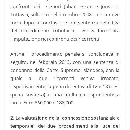
confronti dei signori Jóhannesson e Jónsson.
Tuttavia, soltanto nel dicembre 2008 – circa nove
mesi dopo la conclusione con sentenza definitiva
del procedimento tributario – veniva formulata
l’imputazione nei confronti dei ricorrenti.
Anche il procedimento penale si concludeva in
seguito, nel febbraio 2013, con una sentenza di
condanna della Corte Suprema islandese, con la
quale ai due ricorrenti veniva irrogata,
rispettivamente, la pena detentiva di 12 e 18 mesi
(pena sospesa) e una multa corrispondente a
circa Euro 360,000 e 186,000.
2. La valutazione della “connessione sostanziale e
temporale” dei due procedimenti alla luce dei