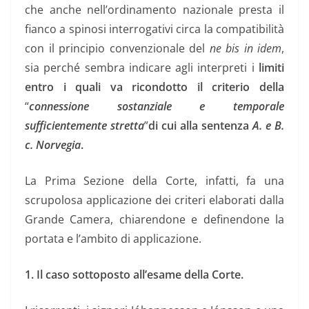
che anche nell’ordinamento nazionale presta il
fianco a spinosi interrogativi circa la compatibilità
con il principio convenzionale del
ne bis in idem
,
sia perché sembra indicare agli interpreti i
limiti
entro i quali va ricondotto il criterio della
“
connessione sostanziale e temporale
sufficientemente stretta
”
di cui alla sentenza
A. e B.
c. Norvegia
.
La Prima Sezione della Corte, infatti, fa una
scrupolosa applicazione dei criteri elaborati dalla
Grande Camera, chiarendone e definendone la
portata e l’ambito di applicazione.
1. Il caso sottoposto all’esame della Corte.