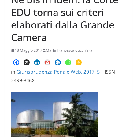
EDU torna sui criteri
elaborati dalla Grande
Camera
18 Maggio 2017
Maria Francesca Cucchiara
in
Giurisprudenza Penale Web, 2017, 5
– ISSN
2499-846X