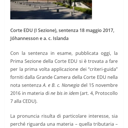
Corte EDU (I Sezione), sentenza 18 maggio 2017,
Jóhannesson e a. c. Islanda
Con la sentenza in esame, pubblicata oggi, la
Prima Sezione della Corte EDU si è trovata a fare
per la prima volta applicazione dei “criteri-guida”
forniti dalla Grande Camera della Corte EDU nella
nota sentenza
A. e B. c. Norvegia
del 15 novembre
2016 in materia di
ne bis in idem
(art. 4, Protocollo
7 alla CEDU).
La pronuncia risulta di particolare interesse, sia
perché riguarda una materia – quella tributaria –