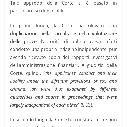
Tale approdo della Corte si è basato in
particolare su due profili.
In primo luogo, la Corte ha rilevato una
duplicazione nella raccolta e nella valutazione
delle prove
: l’autorità di polizia aveva infatti
condotto una propria indagine indipendente, pur
avendo ricevuto copia dei rapporti investigativi
dell’amministrazione finanziari. A giudizio della
Corte, quindi, “
the applicants’ conduct and their
liability under the different provisions of tax and
criminal law were thus
examined by different
authorities and courts in proceedings that were
largely independent of each other
” (§ 53).
In secondo luogo, la Corte ha constatato che non