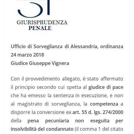
Ufficio di Sorveglianza di Alessandria, ordinanza
24 marzo 2018
Giudice Giuseppe Vignera
Con il provvedimento allegato, è stato affermato
il principio secondo cui spetta al
giudice di pace
che ha emesso la sentenza in esecuzione, e non
al magistrato di sorveglianza, la
competenza
a
disporre la conversione ex
art. 55 d. lgs. 274/2000
della
pena pecuniaria non eseguita per
insolvibilità del condannato
(il comma 1 del citato