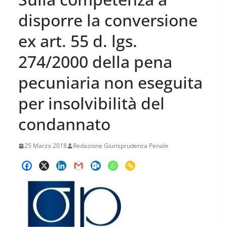
disporre la conversione
ex art. 55 d. lgs.
274/2000 della pena
pecuniaria non eseguita
per insolvibilità del
condannato
25 Marzo 2018
Redazione Giurisprudenza Penale