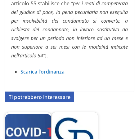
articolo 55 stabilisce che
“per i reati di competenza
del giudice di pace, la pena pecuniaria non eseguita
per insolvibilità del condannato si converte, a
richiesta del condannato, in lavoro sostitutivo da
svolgere per un periodo non inferiore ad un mese e
non superiore a sei mesi con le modalità indicate
nell’articolo 54”
).
Scarica l’ordinanza
Ti potrebbero interessare