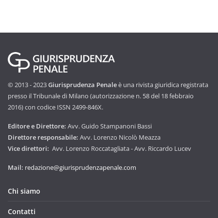
© 2013 - 2023
Giurisprudenza Penale
è una rivista giuridica registrata
presso il Tribunale di Milano (autorizzazione n. 58 del 18 febbraio
2016) con codice ISSN 2499-846X.
Editore e Direttore:
Avv. Guido Stampanoni Bassi
Direttore responsabile:
Avv. Lorenzo Nicolò Meazza
Vice direttori:
Avv. Lorenzo Roccatagliata - Avv. Riccardo Lucev
Mail:
redazione@giurisprudenzapenale.com
Chi siamo
Contatti