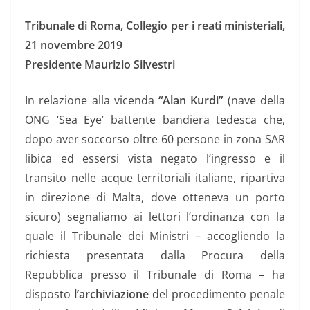
Tribunale di Roma, Collegio per i reati ministeriali,
21 novembre 2019
Presidente Maurizio Silvestri
In relazione alla vicenda
“Alan Kurdi”
(nave della
ONG ‘Sea Eye’ battente bandiera tedesca che,
dopo aver soccorso oltre 60 persone in zona SAR
libica ed essersi vista negato l’ingresso e il
transito nelle acque territoriali italiane, ripartiva
in direzione di Malta, dove otteneva un porto
sicuro) segnaliamo ai lettori l’ordinanza con la
quale il Tribunale dei Ministri – accogliendo la
richiesta presentata dalla Procura della
Repubblica presso il Tribunale di Roma – ha
disposto
l’archiviazione
del procedimento penale