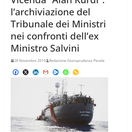
l’archiviazione del
Tribunale dei Ministri
nei confronti dell’ex
Ministro Salvini
28 Novembre 2019
Redazione Giurisprudenza Penale