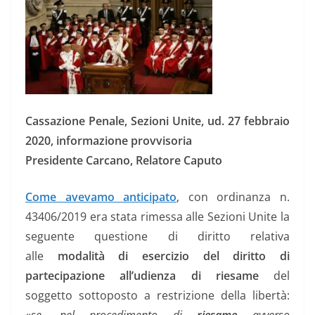
C
assazione Penale, Sezioni Unite, ud. 27 febbraio
2020, informazione provvisoria
Presidente Carcano, Relatore Caputo
Come avevamo anticipato
, con ordinanza n.
43406/2019 era stata rimessa alle Sezioni Unite la
seguente questione di diritto relativa
alle
modalità di esercizio del diritto di
partecipazione all’udienza di riesame
del
soggetto sottoposto a restrizione della libertà: