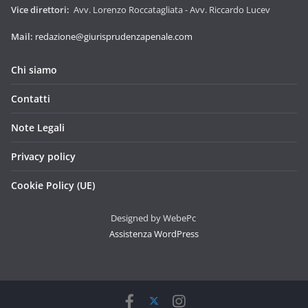
Vice direttori:
Avv. Lorenzo Roccatagliata - Avv. Riccardo Lucev
Mail:
redazione@giurisprudenzapenale.com
Chi siamo
Contatti
Note Legali
Privacy policy
Cookie Policy (UE)
Designed by WebePc
Assistenza WordPress