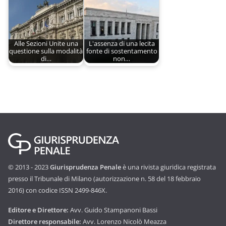
Alle Sezioni Unite una
L'assenza di una lecita
questione sulla modalità
fonte di sostentamento
di…
non…
© 2013 - 2023
Giurisprudenza Penale
è una rivista giuridica registrata
presso il Tribunale di Milano (autorizzazione n. 58 del 18 febbraio
2016) con codice ISSN 2499-846X.
Editore e Direttore:
Avv. Guido Stampanoni Bassi
Direttore responsabile:
Avv. Lorenzo Nicolò Meazza