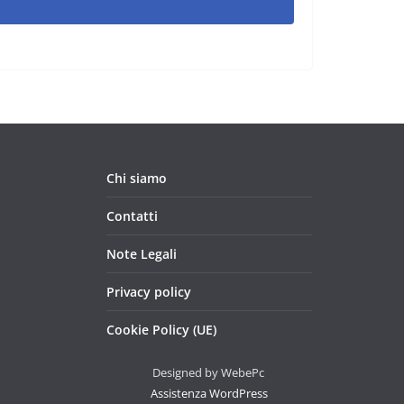
Chi siamo
Contatti
Note Legali
Privacy policy
Cookie Policy (UE)
Designed by WebePc
Assistenza WordPress