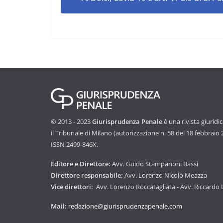
© 2013 - 2023
Giurisprudenza Penale
è una rivista giuridi
il Tribunale di Milano (autorizzazione n. 58 del 18 febbraio
ISSN 2499-846X.
Editore e Direttore:
Avv. Guido Stampanoni Bassi
Direttore responsabile:
Avv. Lorenzo Nicolò Meazza
Vice direttori:
Avv. Lorenzo Roccatagliata - Avv. Riccardo
Mail:
redazione@giurisprudenzapenale.com