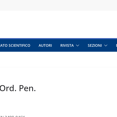
ATO SCIENTIFICO
AUTORI
RIVISTA
SEZIONI
 Ord. Pen.