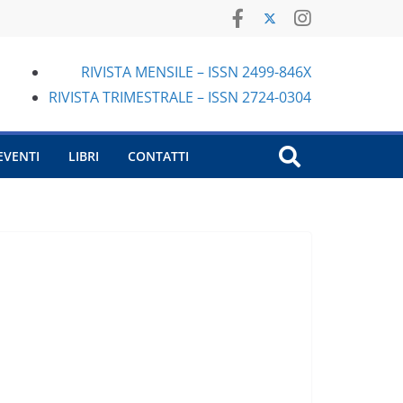
RIVISTA MENSILE – ISSN 2499-846X
RIVISTA TRIMESTRALE – ISSN 2724-0304
EVENTI
LIBRI
CONTATTI