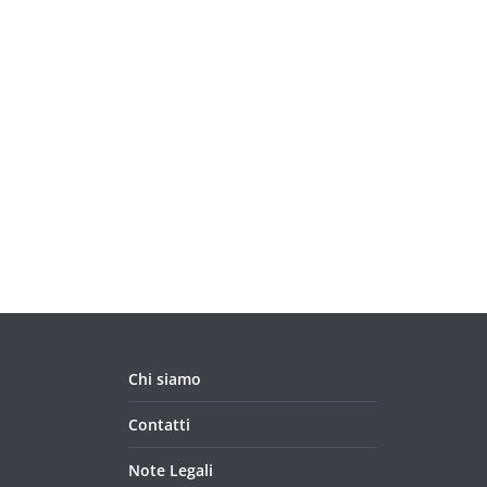
Chi siamo
Contatti
Note Legali