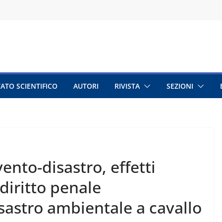
ATO SCIENTIFICO
AUTORI
RIVISTA
SEZIONI
ento-disastro, effetti
diritto penale
sastro ambientale a cavallo