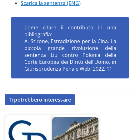
Scarica la sentenza (ENG)
Come citare il contributo in una
bibliografia:
A. Stirone, Estradizione per la Cina. La
piccola grande rivoluzione della
sentenza Liu contro Polonia della
Corte Europea dei Diritti dell’Uomo, in
Giurisprudenza Penale Web, 2022, 11
Ti potrebbero interessare