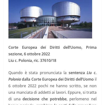
Corte Europea dei Diritti dell’Uomo, Prima
sezione, 6 ottobre 2022
Liu c. Polonia, ric. 37610/18
Quando è stata pronunciata la
sentenza
Liu c.
Polonia
dalla Corte Europea dei Diritti dell’Uomo
il
6 ottobre 2022 pochi ne hanno scritto, se non
una manciata di addetti ai lavori. Eppure, si tratta
di una
decisione che potrebbe
, perlomeno nel