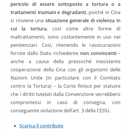
pericolo di essere sottoposto a tortura o a
trattamenti inumani e degradanti
, poiché in Cina
si rinviene una
situazione generale di violenza in
cui la tortura
, così come altre forme di
maltrattamenti, sono costantemente in uso nei
penitenziari. Così, ritenendo le rassicurazioni
fornite dallo Stato richiedente
non convincenti
–
anche a causa della pressoché inesistente
cooperazione della Cina con gli organismi delle
Nazioni Unite (in particolare con il Comitato
contro la Tortura) – la Corte finisce per statuire
che i diritti tutelati dalla Convenzione verrebbero
compromessi in caso di consegna, con
conseguente violazione dell’art. 3 della CEDU.
Scarica il contributo