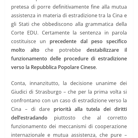
pretesa di porre definitivamente fine alla mutua
assistenza in materia di estradizione tra la Cina e
gli Stati che obbediscono alla grammatica della
Corte EDU. Certamente la sentenza in parola
costituisce un
precedente dal peso specifico
molto alto
che potrebbe
destabilizzare il
funzionamento delle procedure di estradizione
verso la Repubblica Popolare Cinese
.
Conta, innanzitutto, la decisione unanime dei
Giudici di Strasburgo – che per la prima volta si
confrontano con un caso di estradizione verso la
Cina – di dare
priorità alla tutela dei diritti
dell’estradando
piuttosto che al corretto
funzionamento dei meccanismi di cooperazione
internazionale e mutua assistenza, che pure –