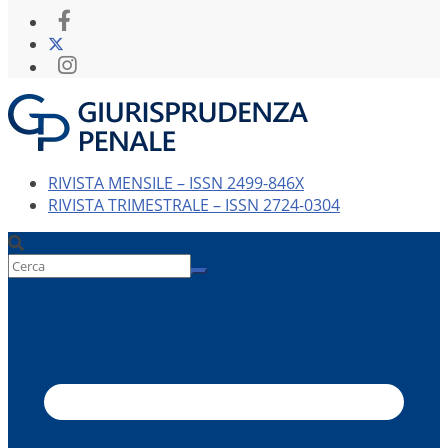
RIVISTA MENSILE – ISSN 2499-846X
RIVISTA TRIMESTRALE – ISSN 2724-0304