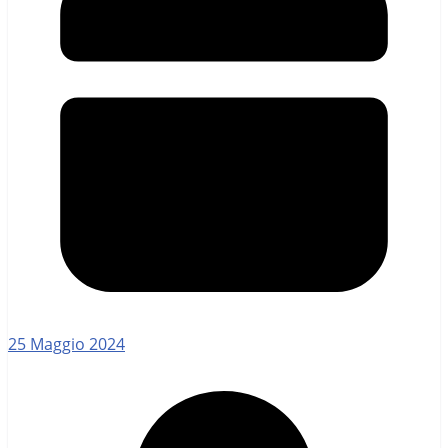
25 Maggio 2024