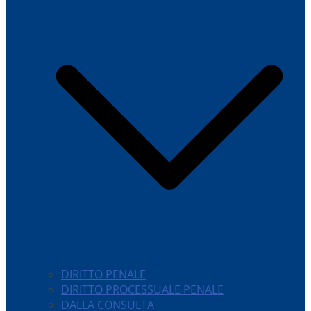
DIRITTO PENALE
DIRITTO PROCESSUALE PENALE
DALLA CONSULTA