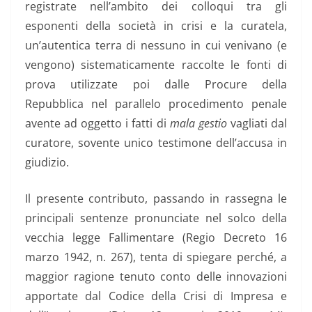
registrate nell’ambito dei colloqui tra gli
esponenti della società in crisi e la curatela,
un’autentica terra di nessuno in cui venivano (e
vengono) sistematicamente raccolte le fonti di
prova utilizzate poi dalle Procure della
Repubblica nel parallelo procedimento penale
avente ad oggetto i fatti di
mala gestio
vagliati dal
curatore, sovente unico testimone dell’accusa in
giudizio.
Il presente contributo, passando in rassegna le
principali sentenze pronunciate nel solco della
vecchia legge Fallimentare (Regio Decreto 16
marzo 1942, n. 267), tenta di spiegare perché, a
maggior ragione tenuto conto delle innovazioni
apportate dal
Codice della Crisi di Impresa e