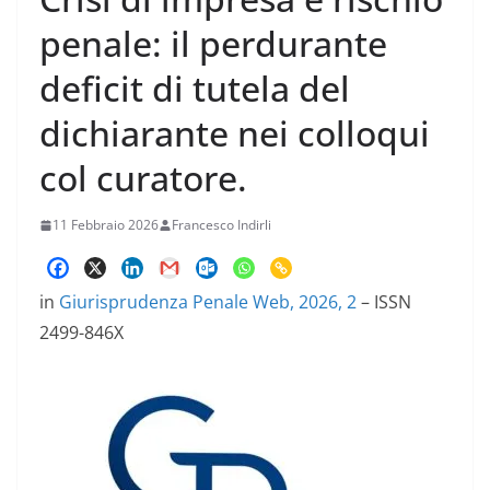
penale: il perdurante
deficit di tutela del
dichiarante nei colloqui
col curatore.
11 Febbraio 2026
Francesco Indirli
in
Giurisprudenza Penale Web, 2026, 2
– ISSN
2499-846X