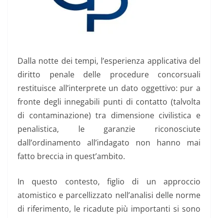
Dalla notte dei tempi, l’esperienza applicativa del
diritto penale delle procedure concorsuali
restituisce all’interprete un dato oggettivo: pur a
fronte degli innegabili punti di contatto (talvolta
di contaminazione) tra dimensione civilistica e
penalistica, le garanzie riconosciute
dall’ordinamento all’indagato non hanno mai
fatto breccia in quest’ambito.
In questo contesto, figlio di un approccio
atomistico e parcellizzato nell’analisi delle norme
di riferimento, le ricadute più importanti si sono