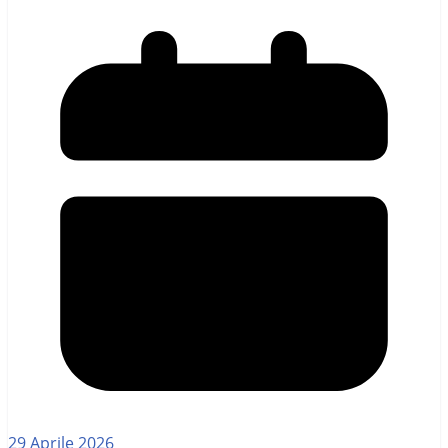
29 Aprile 2026