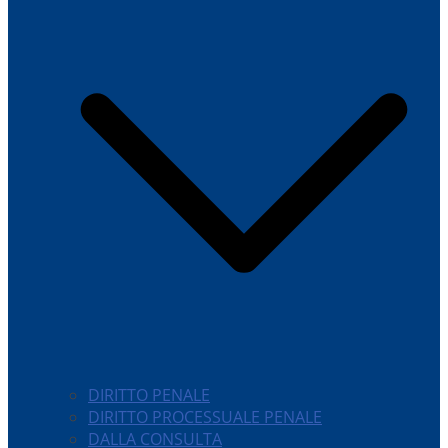
DIRITTO PENALE
DIRITTO PROCESSUALE PENALE
DALLA CONSULTA