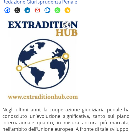
Redazione Giurisprudenza Penale
Negli ultimi anni, la cooperazione giudiziaria penale ha
conosciuto un’evoluzione significativa, tanto sul piano
internazionale quanto, in misura ancora più marcata,
nell’ambito dell’Unione europea. A fronte di tale sviluppo,