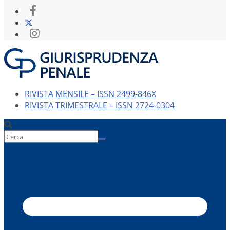
RIVISTA MENSILE – ISSN 2499-846X
RIVISTA TRIMESTRALE – ISSN 2724-0304