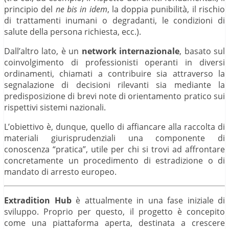
principio del
ne bis in idem
, la doppia punibilità, il rischio
di trattamenti inumani o degradanti, le condizioni di
salute della persona richiesta, ecc.).
Dall’altro lato, è un
network internazionale
, basato sul
coinvolgimento di professionisti operanti in diversi
ordinamenti, chiamati a contribuire sia attraverso la
segnalazione di decisioni rilevanti sia mediante la
predisposizione di brevi note di orientamento pratico sui
rispettivi sistemi nazionali.
L’obiettivo è, dunque, quello di affiancare alla raccolta di
materiali giurisprudenziali una componente di
conoscenza “pratica”, utile per chi si trovi ad affrontare
concretamente un procedimento di estradizione o di
mandato di arresto europeo.
Extradition Hub
è attualmente in una fase iniziale di
sviluppo. Proprio per questo, il progetto è concepito
come una piattaforma aperta, destinata a crescere