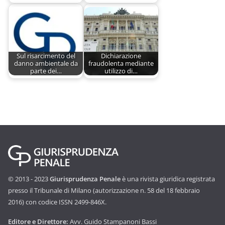
Sul risarcimento del
Dichiarazione
danno ambientale da
fraudolenta mediante
parte dei…
utilizzo di…
© 2013 - 2023
Giurisprudenza Penale
è una rivista giuridica registrata
presso il Tribunale di Milano (autorizzazione n. 58 del 18 febbraio
2016) con codice ISSN 2499-846X.
Editore e Direttore:
Avv. Guido Stampanoni Bassi