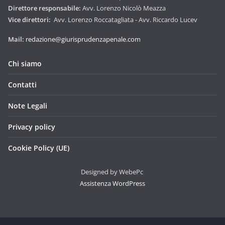
Direttore responsabile:
Avv. Lorenzo Nicolò Meazza
Vice direttori:
Avv. Lorenzo Roccatagliata - Avv. Riccardo Lucev
Mail:
redazione@giurisprudenzapenale.com
Chi siamo
Contatti
Note Legali
Privacy policy
Cookie Policy (UE)
Designed by WebePc
Assistenza WordPress