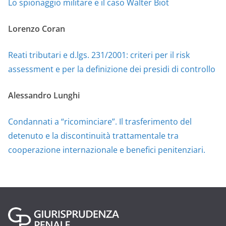
Lo spionaggio militare e il caso Walter Biot
Lorenzo Coran
Reati tributari e d.lgs. 231/2001: criteri per il risk
assessment e per la definizione dei presidi di controllo
Alessandro Lunghi
Condannati a “ricominciare”. Il trasferimento del
detenuto e la discontinuità trattamentale tra
cooperazione internazionale e benefici penitenziari.