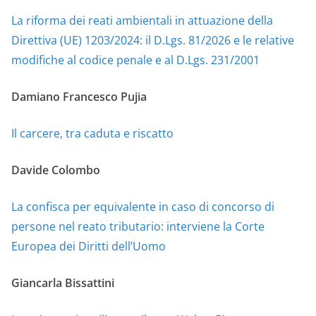
La riforma dei reati ambientali in attuazione della
Direttiva (UE) 1203/2024: il D.Lgs. 81/2026 e le relative
modifiche al codice penale e al D.Lgs. 231/2001
Damiano Francesco Pujia
Il carcere, tra caduta e riscatto
Davide Colombo
La confisca per equivalente in caso di concorso di
persone nel reato tributario: interviene la Corte
Europea dei Diritti dell’Uomo
Giancarla Bissattini