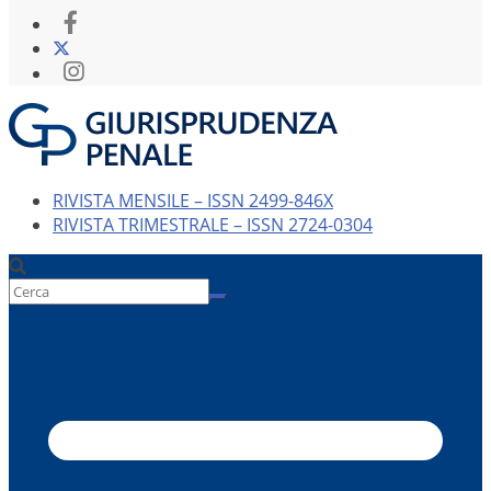
RIVISTA MENSILE – ISSN 2499-846X
RIVISTA TRIMESTRALE – ISSN 2724-0304