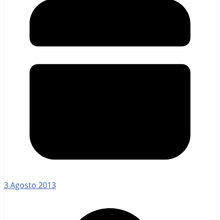
3 Agosto 2013