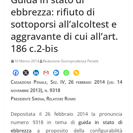
ebbrezza: rifiuto di
sottoporsi all’alcoltest e
aggravante di cui all’art.
186 c.2-bis
10 Marzo 2014
Redazione Giurisprudenza Penale
Cassazione Penale, Sez. IV, 26 febbraio 2014 (ud. 14
novembre 2013), n. 9318
Presidente Sirena, Relatore Romis
Depositata il 26 febbraio 2014 la pronuncia
numero 9318 in tema di
guida in stato di
ebbrezza
a proposito della configurabilità