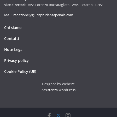
Vice direttori:
Avv. Lorenzo Roccatagliata - Avv. Riccardo Lucev
Mail:
redazione@giurisprudenzapenale.com
Chi siamo
Contatti
Note Legali
Privacy policy
Cookie Policy (UE)
Designed by WebePc
Assistenza WordPress