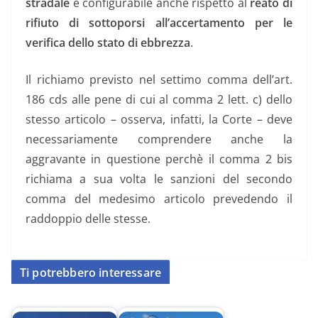
stradale
è configurabile anche rispetto al
reato di
rifiuto di sottoporsi all’accertamento per le
verifica dello stato di ebbrezza
.
Il richiamo previsto nel settimo comma dell’art.
186 cds alle pene di cui al comma 2 lett. c) dello
stesso articolo – osserva, infatti, la Corte – deve
necessariamente comprendere anche la
aggravante in questione perchè il comma 2 bis
richiama a sua volta le sanzioni del secondo
comma del medesimo articolo prevedendo il
raddoppio delle stesse.
Ti potrebbero interessare