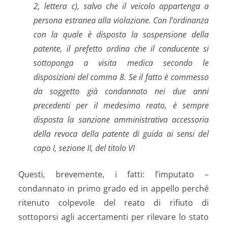
2, lettera c), salvo che il veicolo appartenga a
persona estranea alla violazione. Con l’ordinanza
con la quale è disposta la sospensione della
patente, il prefetto ordina che il conducente si
sottoponga a visita medica secondo le
disposizioni del comma 8. Se il fatto è commesso
da soggetto già condannato nei due anni
precedenti per il medesimo reato, è sempre
disposta la sanzione amministrativa accessoria
della revoca della patente di guida ai sensi del
capo I, sezione II, del titolo VI
Questi, brevemente, i fatti: l’imputato –
condannato in primo grado ed in appello perché
ritenuto colpevole del reato di rifiuto di
sottoporsi agli accertamenti per rilevare lo stato