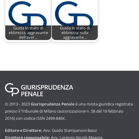
Guida in stato di
Guida in stato di
ebbrezza, aggravante
ebbrezza: sulla
dell'aver…
aggravante…
© 2013 - 2023
Giurisprudenza Penale
è una rivista giuridica registrata
presso il Tribunale di Milano (autorizzazione n. 58 del 18 febbraio
2016) con codice ISSN 2499-846X.
Editore e Direttore:
Avv. Guido Stampanoni Bassi
Direttore responsabile:
Avv. Lorenzo Nicolò Meazza