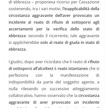
di ebbrezza – proponeva ricorso per Cassazione
sostenendo, tra i vari motivi,
l’inapplicabilità della
circostanza aggravante dell’aver provocato un
incidente al reato di rifiuto di sottoporsi agli
accertamenti per la verifica dello stato di
ebbrezza
: secondo il ricorrente, tale aggravante
si applicherebbe
solo al reato di giuda in stato di
ebbrezza
.
I giudici, dopo aver ricordato che il reato di
rifiuto
di sottoporsi all’alcoltest
è
reato istantaneo
che si
perfeziona con la manifestazione di
indisponibilità da parte del soggetto agente, a
nulla rilevando un successivo atteggiamento
collaborativo, hanno osservato che
la
circostanza
aggravante di aver provocato un incidente