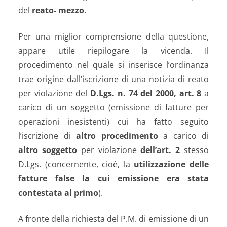
del
reato- mezzo
.
Per una miglior comprensione della questione,
appare utile riepilogare la vicenda. Il
procedimento nel quale si inserisce l’ordinanza
trae origine dall’iscrizione di una notizia di reato
per violazione del
D.Lgs. n. 74 del 2000, art. 8
a
carico di un soggetto (emissione di fatture per
operazioni inesistenti) cui ha fatto seguito
l’iscrizione di
altro procedimento
a carico di
altro soggetto
per violazione
dell’art. 2
stesso
D.Lgs. (concernente, cioè, la
utilizzazione delle
fatture false la cui emissione era stata
contestata al primo
).
A fronte della richiesta del P.M. di emissione di un