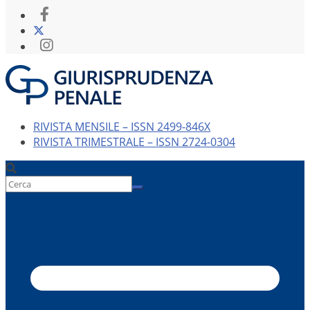
RIVISTA MENSILE – ISSN 2499-846X
RIVISTA TRIMESTRALE – ISSN 2724-0304