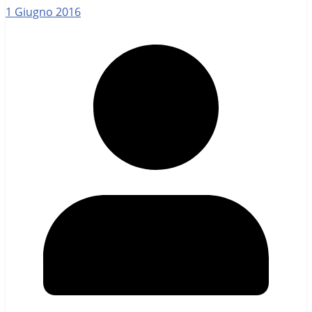
1 Giugno 2016