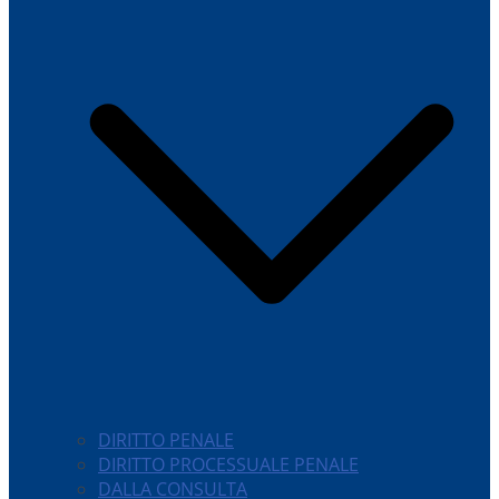
DIRITTO PENALE
DIRITTO PROCESSUALE PENALE
DALLA CONSULTA