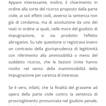
Appare interessante, inoltre, il chiarimento in
ordine alla sorte del ricorso proposto dalla parte
civile, ai soli effetti civili, avverso la sentenza non
già di condanna, ma di assoluzione da uno dei
reati in ordine ai quali, nelle more del giudizio di
impugnazione, si sia prodotto l’effetto
abrogativo. Su tale questione si registrava invero
un contrasto della giurisprudenza di legittimità
con riferimento alla ammissibilità o meno del
suddetto ricorso, che le Sezioni Unite hanno
risolto nel senso della inammissibilità della
impugnazione per carenza di interesse.
Se è vero, infatti, che la finalità del gravame ad
opera della parte civile contro la sentenza di
proscioglimento pronunciata nel giudizio penale,