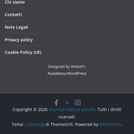
Chi siamo
Contatti
Note Legali
Privacy policy
Cookie Policy (UE)
Designed by WebePc
Assistenza WordPress
Copyright © 2026
Giurisprudenza penale
. Tutti i diritti
riservati.
Tema:
ColorMag
di ThemeGrill. Powered by
WordPress
.