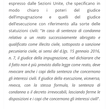
espresso dalle Sezioni Unite, che specificano in
modo chiaro i poteri del giudice
dell’impugnazione e quelli del giudice
dell’esecuzione con riferimento alla sorte delle
statuizioni civili: “
In caso di sentenza di condanna
relativa a un reato successivamente abrogato e
qualificato come illecito civile, sottoposto a sanzione
pecuniaria civile, ai sensi del d.lgs. 15 gennaio 2016,
n. 7, il giudice della impugnazione, nel dichiarare che
il fatto non è più previsto dalla legge come reato, deve
revocare anche i capi della sentenza che concernono
gli interessi civili. Il giudice della esecuzione, viceversa,
revoca, con la stessa formula, la sentenza di
condanna o il decreto irrevocabili, lasciando ferme le
disposizioni e i capi che concernono gli interessi civili
”.