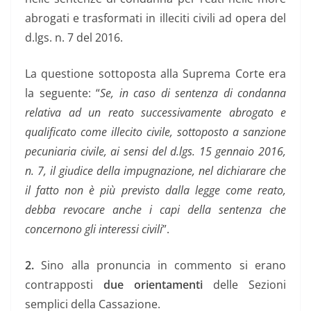
abrogati e trasformati in illeciti civili ad opera del
d.lgs. n. 7 del 2016.
La questione sottoposta alla Suprema Corte era
la seguente: “
Se, in caso di sentenza di condanna
relativa ad un reato successivamente abrogato e
qualificato come illecito civile, sottoposto a sanzione
pecuniaria civile, ai sensi del d.lgs. 15 gennaio 2016,
n. 7, il giudice della impugnazione, nel dichiarare che
il fatto non è più previsto dalla legge come reato,
debba revocare anche i capi della sentenza che
concernono gli interessi civili
”.
2.
Sino alla pronuncia in commento si erano
contrapposti
due orientamenti
delle Sezioni
semplici della Cassazione.