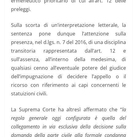
ermeneutico prioritario di cui all’art. 12 delle
preleggi.
Sulla scorta di un’interpretazione letterale, la
sentenza pone dunque l’attenzione sulla
presenza, nel d.lgs. n. 7 del 2016, di una disciplina
transitoria rappresentata dall’art. 12 e
sull’assenza, all’interno della medesima, di
qualsiasi cenno all’eventuale potere del giudice
dell’impugnazione di decidere l’appello o il
ricorso con riferimento ai capi concernenti le
statuizioni civili.
La Suprema Corte ha altresì affermato che “
la
regola generale oggi configurata è quella del
collegamento in via esclusiva della decisione sulla
domanda della parte civile alla formale condanna