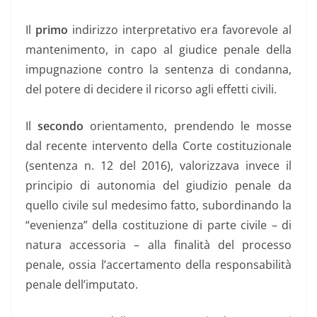
Il
primo
indirizzo interpretativo era favorevole al
mantenimento, in capo al giudice penale della
impugnazione contro la sentenza di condanna,
del potere di decidere il ricorso agli effetti civili.
Il
secondo
orientamento, prendendo le mosse
dal recente intervento della Corte costituzionale
(sentenza n. 12 del 2016), valorizzava invece il
principio di autonomia del giudizio penale da
quello civile sul medesimo fatto, subordinando la
“evenienza” della costituzione di parte civile – di
natura accessoria – alla finalità del processo
penale, ossia l’accertamento della responsabilità
penale dell’imputato.