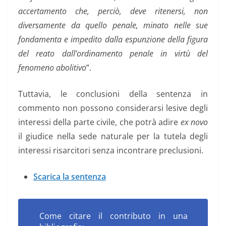
accertamento che, perciò, deve ritenersi, non
diversamente da quello penale, minato nelle sue
fondamenta e impedito dalla espunzione della figura
del reato dall’ordinamento penale in virtù del
fenomeno abolitivo
”.
Tuttavia, le conclusioni della sentenza in
commento non possono considerarsi lesive degli
interessi della parte civile, che potrà adire
ex novo
il giudice nella sede naturale per la tutela degli
interessi risarcitori senza incontrare preclusioni.
Scarica la sentenza
Come citare il contributo in una