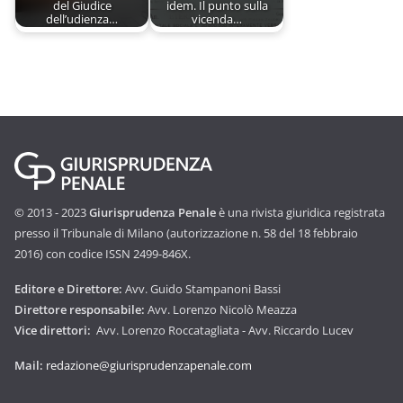
del Giudice
idem. Il punto sulla
dell’udienza…
vicenda…
© 2013 - 2023
Giurisprudenza Penale
è una rivista giuridica registrata
presso il Tribunale di Milano (autorizzazione n. 58 del 18 febbraio
2016) con codice ISSN 2499-846X.
Editore e Direttore:
Avv. Guido Stampanoni Bassi
Direttore responsabile:
Avv. Lorenzo Nicolò Meazza
Vice direttori:
Avv. Lorenzo Roccatagliata - Avv. Riccardo Lucev
Mail:
redazione@giurisprudenzapenale.com