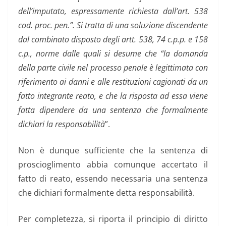
dell’imputato, espressamente richiesta dall’art. 538
cod. proc. pen.”. Si tratta di una soluzione discendente
dal combinato disposto degli artt. 538, 74 c.p.p. e 158
c.p., norme dalle quali si desume che “la domanda
della parte civile nel processo penale è legittimata con
riferimento ai danni e alle restituzioni cagionati da un
fatto integrante reato, e che la risposta ad essa viene
fatta dipendere da una sentenza che formalmente
dichiari la responsabilità
”.
Non è dunque sufficiente che la sentenza di
proscioglimento abbia comunque accertato il
fatto di reato, essendo necessaria una sentenza
che dichiari formalmente detta responsabilità.
Per completezza, si riporta il principio di diritto