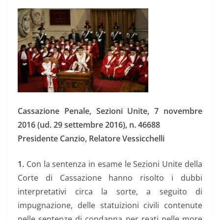
Cassazione Penale, Sezioni Unite, 7 novembre
2016 (ud. 29 settembre 2016), n. 46688
Presidente Canzio, Relatore Vessicchelli
1.
Con la sentenza in esame le Sezioni Unite della
Corte di Cassazione hanno risolto i dubbi
interpretativi circa la sorte, a seguito di
impugnazione, delle statuizioni civili contenute
nelle sentenze di condanna per reati nelle more