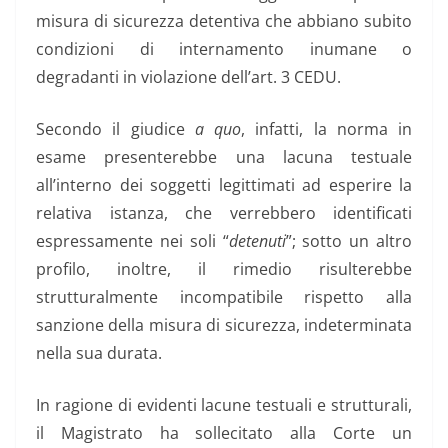
misura di sicurezza detentiva che abbiano subito
condizioni di internamento inumane o
degradanti in violazione dell’art. 3 CEDU.
Secondo il giudice
a quo
, infatti, la norma in
esame presenterebbe una lacuna testuale
all’interno dei soggetti legittimati ad esperire la
relativa istanza, che verrebbero identificati
espressamente nei soli “
detenuti
”; sotto un altro
profilo, inoltre, il rimedio risulterebbe
strutturalmente incompatibile rispetto alla
sanzione della misura di sicurezza, indeterminata
nella sua durata.
In ragione di evidenti lacune testuali e strutturali,
il Magistrato ha sollecitato alla Corte un