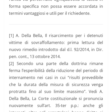
forma specifica non possa essere accordata in
termini vantaggiosi e utili per il richiedente.
[1] A. Della Bella, Il risarcimento per i detenuti
vittime di sovraffollamento: prima lettura del
nuovo rimedio introdotto dal d.l. 92/2014, in Dir.
pen. cont., 13 ottobre 2014.
[2] Secondo una parte della dottrina rimane
ferma l’esperibilità della riduzione del periodo di
internamento nei casi in cui “risulti prevedibile
che la durata della misura di sicurezza venga
protratta fino al suo limite massimo”. Vedi A.
Della Bella, La Corte costituzionale si pronuncia
nuovamente sull’art. 35-ter p.p.: anche gli