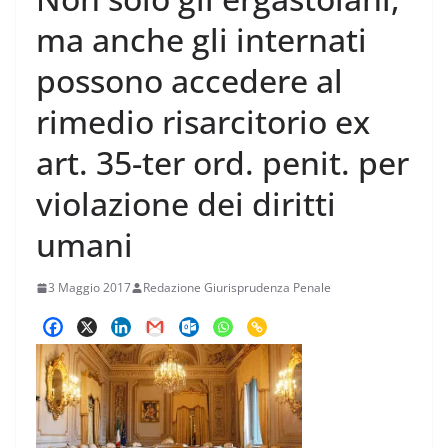
ma anche gli internati
possono accedere al
rimedio risarcitorio ex
art. 35-ter ord. penit. per
violazione dei diritti
umani
3 Maggio 2017
Redazione Giurisprudenza Penale