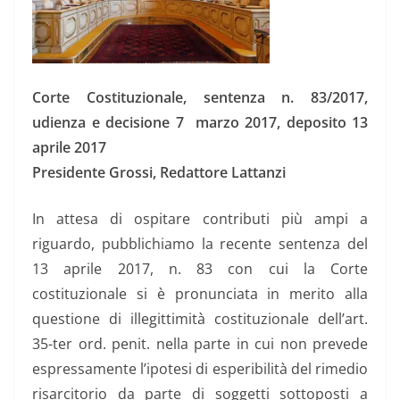
Corte Costituzionale, sentenza n. 83/2017,
udienza e decisione 7 marzo 2017, deposito 13
aprile 2017
Presidente Grossi, Redattore Lattanzi
In attesa di ospitare contributi più ampi a
riguardo, pubblichiamo la recente sentenza del
13 aprile 2017, n. 83 con cui la Corte
costituzionale si è pronunciata in merito alla
questione di illegittimità costituzionale dell’art.
35-ter ord. penit. nella parte in cui non prevede
espressamente l’ipotesi di esperibilità del rimedio
risarcitorio da parte di soggetti sottoposti a