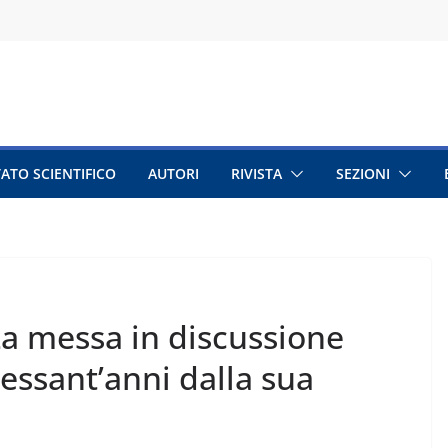
ATO SCIENTIFICO
AUTORI
RIVISTA
SEZIONI
a messa in discussione
sessant’anni dalla sua