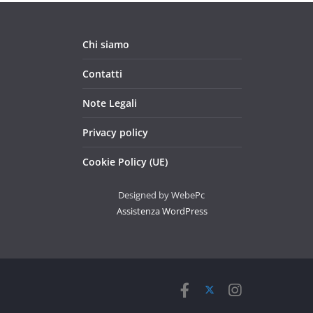
Chi siamo
Contatti
Note Legali
Privacy policy
Cookie Policy (UE)
Designed by WebePc
Assistenza WordPress