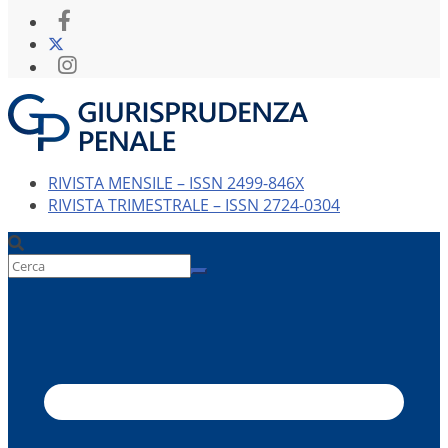
RIVISTA MENSILE – ISSN 2499-846X
RIVISTA TRIMESTRALE – ISSN 2724-0304