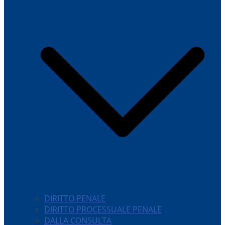
DIRITTO PENALE
DIRITTO PROCESSUALE PENALE
DALLA CONSULTA