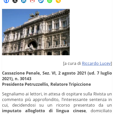
[a cura di
Riccardo Lucev
]
Cassazione Penale, Sez. VI, 2 agosto 2021 (ud. 7 luglio
2021), n. 30143
Presidente Petruzzellis, Relatore Tripiccione
Segnaliamo ai lettori, in attesa di ospitare sulla Rivista un
commento più approfondito, l’interessante sentenza in
cui, decidendosi su un ricorso presentato da un
imputato alloglotto di lingua cinese
, domiciliato