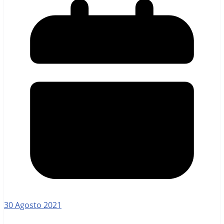
30 Agosto 2021