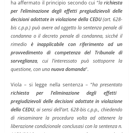
ha affermato il principio secondo cui “
la
richiesta
per l’eliminazione degli effetti pregiudizievoli delle
decisioni adottate in violazione della CEDU
(art. 628-
bis c.p.p.) può avere ad oggetto la sentenza penale di
condanna o il decreto penale di condanna, sicché il
rimedio
è inapplicabile con riferimento ad un
provvedimento di competenza del Tribunale di
sorveglianza
, cui l’interessato può sottoporre la
questione, con una
nuova domanda
“.
Viola – si legge nella sentenza – “
ha presentato
richiesta per l’eliminazione degli effetti
pregiudizievoli delle decisioni adottate in violazione
della CEDU
, ai sensi dell’art. 628-bis c.p.p., chiedendo
di riesaminare la procedura volta ad ottenere la
liberazione condizionale conclusasi con la sentenza n.