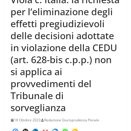
per l’eliminazione degli
effetti pregiudizievoli
delle decisioni adottate
in violazione della CEDU
(art. 628-bis c.p.p.) non
si applica ai
provvedimenti del
Tribunale di
sorveglianza
18 Ottobre 2023
Redazione Giurisprudenza Penale