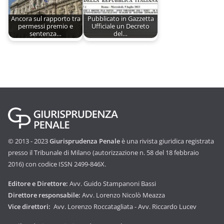
Ancora sul rapporto tra
Pubblicato in Gazzetta
permessi premio e
Ufficiale un Decreto
sentenza…
del…
© 2013 - 2023
Giurisprudenza Penale
è una rivista giuridica registrata
presso il Tribunale di Milano (autorizzazione n. 58 del 18 febbraio
2016) con codice ISSN 2499-846X.
Editore e Direttore:
Avv. Guido Stampanoni Bassi
Direttore responsabile:
Avv. Lorenzo Nicolò Meazza
Vice direttori:
Avv. Lorenzo Roccatagliata - Avv. Riccardo Lucev