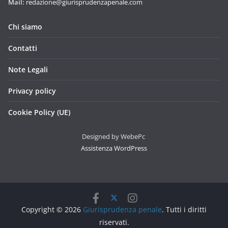
Mail:
redazione@giurisprudenzapenale.com
Chi siamo
Contatti
Note Legali
Privacy policy
Cookie Policy (UE)
Designed by WebePc
Assistenza WordPress
Copyright © 2026
Giurisprudenza penale
. Tutti i diritti
riservati.