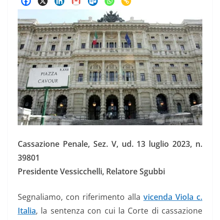
Cassazione Penale, Sez. V, ud. 13 luglio 2023, n.
39801
Presidente Vessicchelli, Relatore Sgubbi
Segnaliamo, con riferimento alla
vicenda Viola c.
Italia
, la sentenza con cui la Corte di cassazione