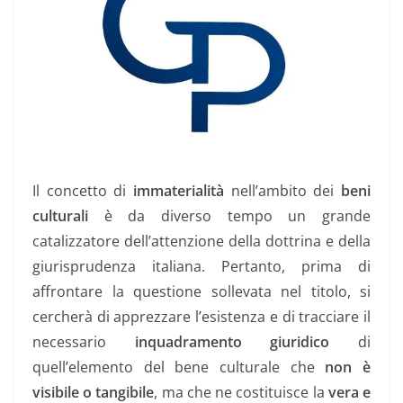
Il concetto di
immaterialità
nell’ambito dei
beni
culturali
è da diverso tempo un grande
catalizzatore dell’attenzione della dottrina e della
giurisprudenza italiana. Pertanto, prima di
affrontare la questione sollevata nel titolo, si
cercherà di apprezzare l’esistenza e di tracciare il
necessario
inquadramento giuridico
di
quell’elemento del bene culturale che
non è
visibile o tangibile
, ma che ne costituisce la
vera e