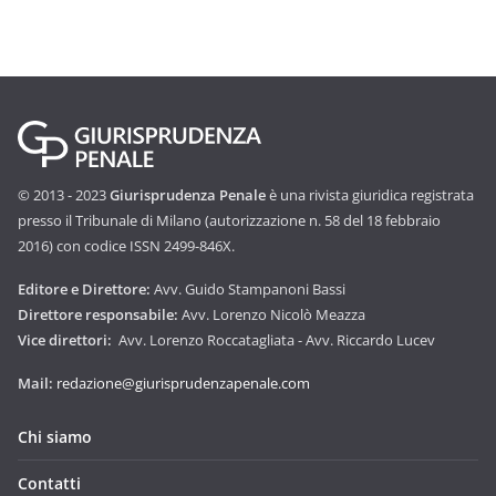
© 2013 - 2023
Giurisprudenza Penale
è una rivista giuridica registrata
presso il Tribunale di Milano (autorizzazione n. 58 del 18 febbraio
2016) con codice ISSN 2499-846X.
Editore e Direttore:
Avv. Guido Stampanoni Bassi
Direttore responsabile:
Avv. Lorenzo Nicolò Meazza
Vice direttori:
Avv. Lorenzo Roccatagliata - Avv. Riccardo Lucev
Mail:
redazione@giurisprudenzapenale.com
Chi siamo
Contatti