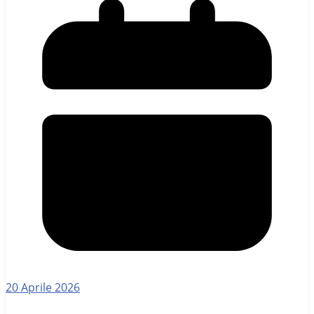
20 Aprile 2026