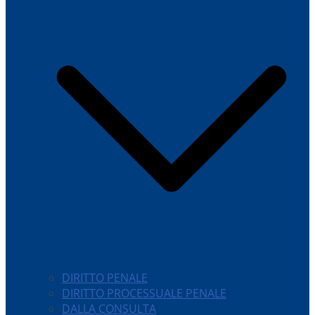
DIRITTO PENALE
DIRITTO PROCESSUALE PENALE
DALLA CONSULTA