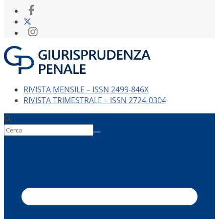
RIVISTA MENSILE – ISSN 2499-846X
RIVISTA TRIMESTRALE – ISSN 2724-0304