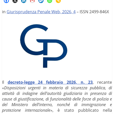
in
Giurisprudenza Penale Web, 2026, 4
– ISSN 2499-846X
Il
decreto-legge 24 febbraio 2026, n. 23
, recante
«
Disposizioni urgenti in materia di sicurezza pubblica, di
attività di indagine dell’autorità giudiziaria in presenza di
cause di giustificazione, di funzionalità delle forze di polizia e
del Ministero dell’interno, nonché di immigrazione e
protezione internazionale
», è stato pubblicato nella