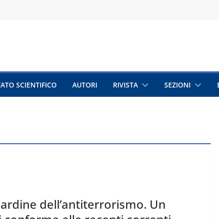
ATO SCIENTIFICO
AUTORI
RIVISTA
SEZIONI
a cardine dell’antiterrorismo. Un