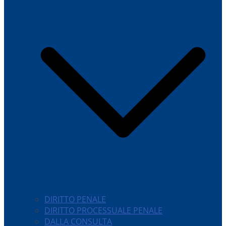
DIRITTO PENALE
DIRITTO PROCESSUALE PENALE
DALLA CONSULTA