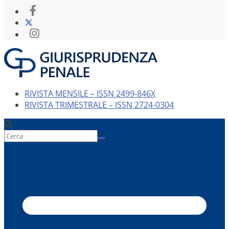
RIVISTA MENSILE – ISSN 2499-846X
RIVISTA TRIMESTRALE – ISSN 2724-0304