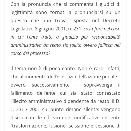
Con la pronuncia che si commenta i giudici di
legittimità sono tornati a pronunciarsi su un
quesito che non trova risposta nel Decreto
Legislativo 8 giugno 2001, n. 231:
cosa fare nel caso
in cui l’ente tratto a giudizio per responsabilità
amministrativa da reato sia fallito ovvero fallisca nel
corso del processo?
Il tema non è di poco conto. Non è raro, infatti,
che al momento dell’esercizio dell’azione penale –
ovvero successivamente – sopravvenga il
fallimento dell’ente cui sia stato contestato
l’illecito amministrativo dipendente da reato. Il D.
L. 231 / 2001 sul punto rimane silente: vengono
disciplinate le cd. vicende modificative dell’ente
(trasformazione, fusione, scissione e cessione di