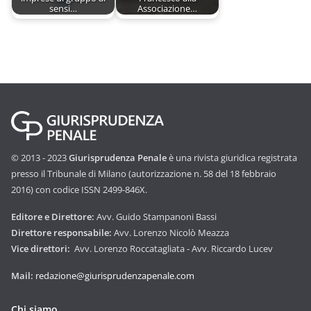
sensi…
Associazione…
© 2013 - 2023
Giurisprudenza Penale
è una rivista giuridica registrata
presso il Tribunale di Milano (autorizzazione n. 58 del 18 febbraio
2016) con codice ISSN 2499-846X.
Editore e Direttore:
Avv. Guido Stampanoni Bassi
Direttore responsabile:
Avv. Lorenzo Nicolò Meazza
Vice direttori:
Avv. Lorenzo Roccatagliata - Avv. Riccardo Lucev
Mail:
redazione@giurisprudenzapenale.com
Chi siamo