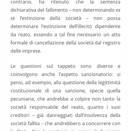
contrario, ha ritenuto che la sentenza
dichiarativa del fallimento – non determinando
ex
se
l’estinzione della società – non possa
determinare l’estinzione dell’illecito dipendente
da reato, essendo a tal fine necessario un atto
formale di cancellazione della società dal registro
delle imprese.
Le questioni sul tappeto sono diverse e
coinvolgono anche l’aspetto sanzionatorio: si
pensi, ad esempio, alla questione della legittimità
costituzionale di una sanzione, specie quella
pecuniaria, che andrebbe a colpire non tanto la
società responsabile del reato, quanto i suoi
creditori – già danneggiati dall’insolvenza della
società fallita – che andrebbero a concorrere con