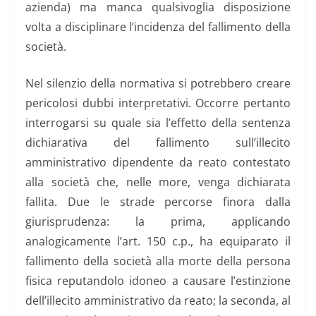
azienda) ma manca qualsivoglia disposizione
volta a disciplinare l’incidenza del fallimento della
società.
Nel silenzio della normativa si potrebbero creare
pericolosi dubbi interpretativi. Occorre pertanto
interrogarsi su quale sia l’effetto della sentenza
dichiarativa del fallimento sull’illecito
amministrativo dipendente da reato contestato
alla società che, nelle more, venga dichiarata
fallita. Due le strade percorse finora dalla
giurisprudenza: la prima, applicando
analogicamente l’art. 150 c.p., ha equiparato il
fallimento della società alla morte della persona
fisica reputandolo idoneo a causare l’estinzione
dell’illecito amministrativo da reato; la seconda, al