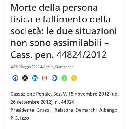
Morte della persona
fisica e fallimento della
società: le due situazioni
non sono assimilabili –
Cass. pen. 44824/2012
28 Maggio 2013
Admin_Stampanoni
Cassazione Penale, Sez. V, 15 novembre 2012 (ud.
26 settembre 2012), n . 44824
Presidente Grassi, Relatore Demarchi Albengo,
P.G. Izzo