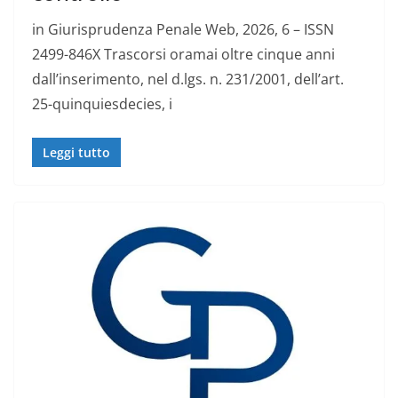
in Giurisprudenza Penale Web, 2026, 6 – ISSN
2499-846X Trascorsi oramai oltre cinque anni
dall’inserimento, nel d.lgs. n. 231/2001, dell’art.
25-quinquiesdecies, i
Leggi tutto