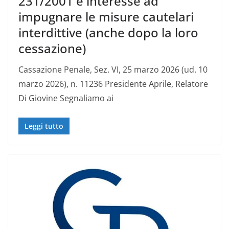
231/2001 e interesse ad
impugnare le misure cautelari
interdittive (anche dopo la loro
cessazione)
Cassazione Penale, Sez. VI, 25 marzo 2026 (ud. 10
marzo 2026), n. 11236 Presidente Aprile, Relatore
Di Giovine Segnaliamo ai
Leggi tutto