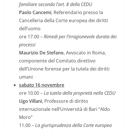
familiare secondo l’art. 8 della CEDU
Paolo Cancemi
, Referendario presso la
Cancelleria della Corte europea dei diritti
dell’uomo
ore 17.00 –
Rimedi per l’irragionevole durata dei
processi
Maurizio De Stefano
, Avvocato in Roma,
componente del Comitato direttivo
dell’Unione forense per la tutela dei diritti
umani
sabato 16 novembre
ore 10.00 –
La tutela della proprietà nella CEDU
Ugo Villani
, Professore di diritto
internazionale nell’Università di Bari “Aldo
Moro”
11.00 –
La giurisprudenza della Corte europea