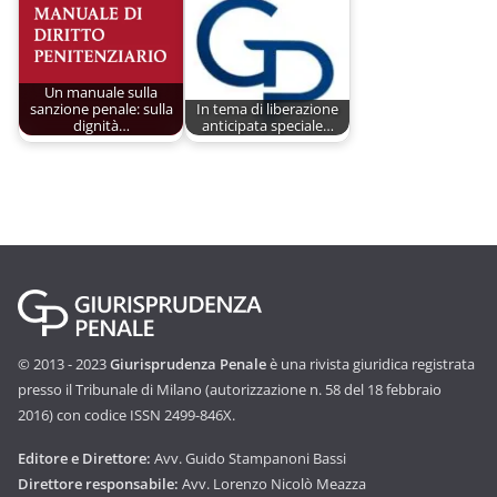
Un manuale sulla
sanzione penale: sulla
In tema di liberazione
dignità…
anticipata speciale…
© 2013 - 2023
Giurisprudenza Penale
è una rivista giuridica registrata
presso il Tribunale di Milano (autorizzazione n. 58 del 18 febbraio
2016) con codice ISSN 2499-846X.
Editore e Direttore:
Avv. Guido Stampanoni Bassi
Direttore responsabile:
Avv. Lorenzo Nicolò Meazza