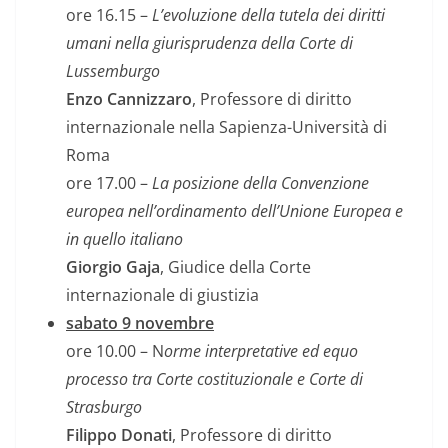
ore 16.15 –
L’evoluzione della tutela dei diritti
umani nella giurisprudenza della Corte di
Lussemburgo
Enzo Cannizzaro
, Professore di diritto
internazionale nella Sapienza-Università di
Roma
ore 17.00 –
La posizione della Convenzione
europea nell’ordinamento dell’Unione Europea e
in quello italiano
Giorgio Gaja
, Giudice della Corte
internazionale di giustizia
sabato 9 novembre
ore 10.00 – N
orme interpretative ed equo
processo tra Corte costituzionale e Corte di
Strasburgo
Filippo Donati
, Professore di diritto