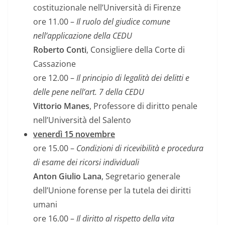
costituzionale nell’Università di Firenze
ore 11.00 –
Il ruolo del giudice comune
nell’applicazione della CEDU
Roberto Conti
, Consigliere della Corte di
Cassazione
ore 12.00 –
Il principio di legalità dei delitti e
delle pene nell’art. 7 della CEDU
Vittorio Manes
, Professore di diritto penale
nell’Università del Salento
venerdì 15 novembre
ore 15.00 –
Condizioni di ricevibilità e procedura
di esame dei ricorsi individuali
Anton Giulio Lana
, Segretario generale
dell’Unione forense per la tutela dei diritti
umani
ore 16.00 –
Il diritto al rispetto della vita