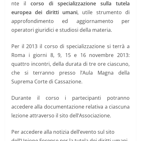
nte il
corso di specializzazione sulla tutela
europea dei diritti umani
, utile strumento di
approfondimento ed aggiornamento per
operatori giuridici e studiosi della materia.
Per il 2013 il corso di specializzazione si terrà a
Roma i giorni 8, 9, 15 e 16 novembre 2013:
quattro incontri, della durata di tre ore ciascuno,
che si terranno presso l’Aula Magna della
Suprema Corte di Cassazione.
Durante il corso i partecipanti potranno
accedere alla documentazione relativa a ciascuna
lezione attraverso il sito dell’Associazione.
Per accedere alla notizia dell’evento sul sito
dell’Unione Forense per la tutela dei diritti umani,