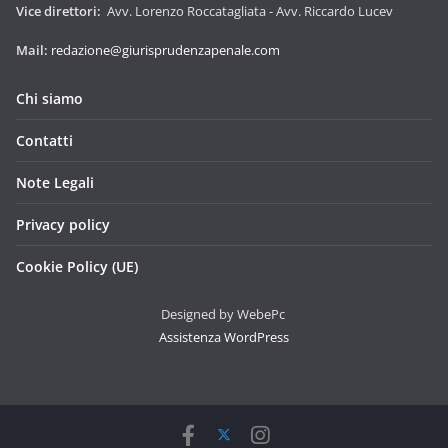
Vice direttori:
Avv. Lorenzo Roccatagliata - Avv. Riccardo Lucev
Mail:
redazione@giurisprudenzapenale.com
Chi siamo
Contatti
Note Legali
Privacy policy
Cookie Policy (UE)
Designed by WebePc
Assistenza WordPress