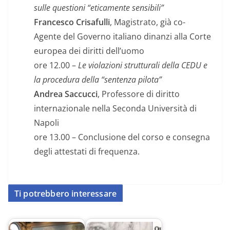
sulle questioni “eticamente sensibili”
Francesco Crisafulli
, Magistrato, già co-
Agente del Governo italiano dinanzi alla Corte
europea dei diritti dell’uomo
ore 12.00 –
Le violazioni strutturali della CEDU e
la procedura della “sentenza pilota”
Andrea Saccucci
, Professore di diritto
internazionale nella Seconda Università di
Napoli
ore 13.00 – Conclusione del corso e consegna
degli attestati di frequenza.
Ti potrebbero interessare