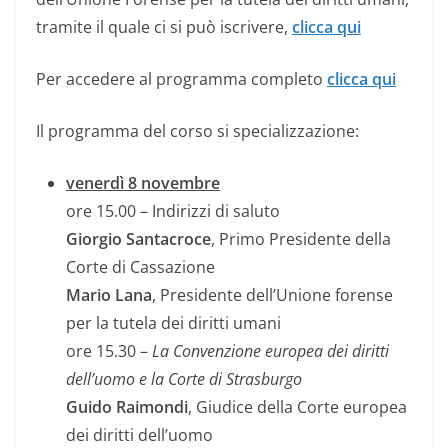
tramite il quale ci si può iscrivere,
clicca qui
Per accedere al programma completo
clicca qui
Il programma del corso si specializzazione:
venerdì 8 novembre
ore 15.00 – Indirizzi di saluto
Giorgio Santacroce
, Primo Presidente della
Corte di Cassazione
Mario Lana
, Presidente dell’Unione forense
per la tutela dei diritti umani
ore 15.30 –
La Convenzione europea dei diritti
dell’uomo e la Corte di Strasburgo
Guido Raimondi
, Giudice della Corte europea
dei diritti dell’uomo