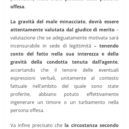
offesa
.
La gravità del male minacciato
,
dovrà essere
attentamente valutata dal giudice di merito
–
valutazione che se adeguatamente motivata sarà
incensurabile in sede di legittimità
–
tenendo
conto del fatto nella sua interezza e della
gravità della condotta tenuta dall’agente
,
accertando che il tenore delle eventuali
espressioni verbali, unitamente al contesto
fattuale nell’ambito del quale sono state
proferite, abbiano potuto effettivamente
ingenerare un timore o un turbamento nella
persona offesa.
Va infine precisato che
la circostanza secondo