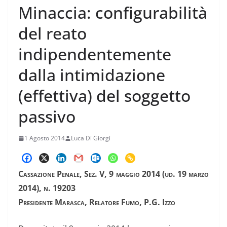
Minaccia: configurabilità
del reato
indipendentemente
dalla intimidazione
(effettiva) del soggetto
passivo
1 Agosto 2014
Luca Di Giorgi
Cassazione Penale, Sez. V, 9 maggio 2014 (ud. 19 marzo
2014), n. 19203
Presidente Marasca, Relatore Fumo, P.G. Izzo