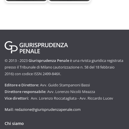
© 2013 - 2023
Giurisprudenza Penale
è una rivista giuridica registrata
presso il Tribunale di Milano (autorizzazione n. 58 del 18 febbraio
2016) con codice ISSN 2499-846X.
Editore e Direttore:
Avv. Guido Stampanoni Bassi
Direttore responsabile:
Avv. Lorenzo Nicolò Meazza
Vice direttori:
Avv. Lorenzo Roccatagliata - Avv. Riccardo Lucev
Mail:
redazione@giurisprudenzapenale.com
Chi siamo