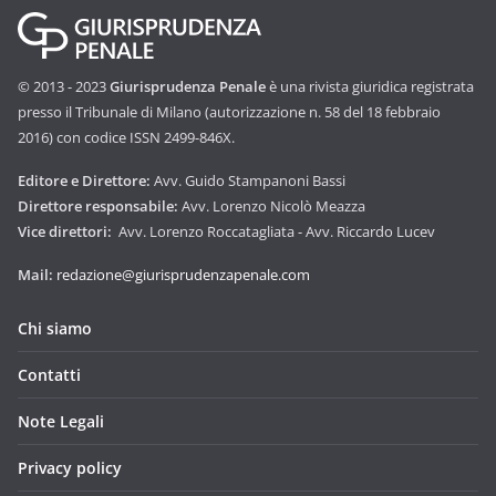
© 2013 - 2023
Giurisprudenza Penale
è una rivista giuridica registrata
presso il Tribunale di Milano (autorizzazione n. 58 del 18 febbraio
2016) con codice ISSN 2499-846X.
Editore e Direttore:
Avv. Guido Stampanoni Bassi
Direttore responsabile:
Avv. Lorenzo Nicolò Meazza
Vice direttori:
Avv. Lorenzo Roccatagliata - Avv. Riccardo Lucev
Mail:
redazione@giurisprudenzapenale.com
Chi siamo
Contatti
Note Legali
Privacy policy