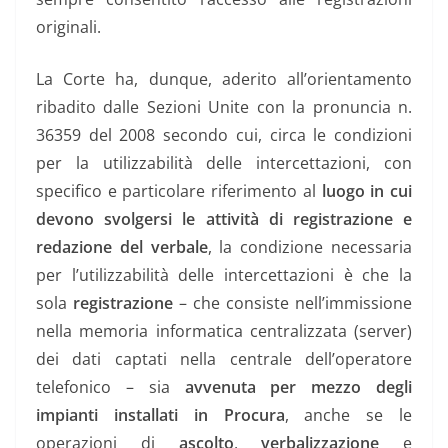
originali.
La Corte ha, dunque, aderito all’orientamento
ribadito dalle Sezioni Unite con la pronuncia n.
36359 del 2008 secondo cui, circa le condizioni
per la utilizzabilità delle intercettazioni, con
specifico e particolare riferimento al
luogo in cui
devono svolgersi le attività di registrazione e
redazione del verbale
, la condizione necessaria
per l’utilizzabilità delle intercettazioni è che la
sola
registrazione
– che consiste nell’immissione
nella memoria informatica centralizzata (server)
dei dati captati nella centrale dell’operatore
telefonico – sia
avvenuta per mezzo degli
impianti installati in Procura
, anche se le
operazioni di
ascolto
,
verbalizzazione
e