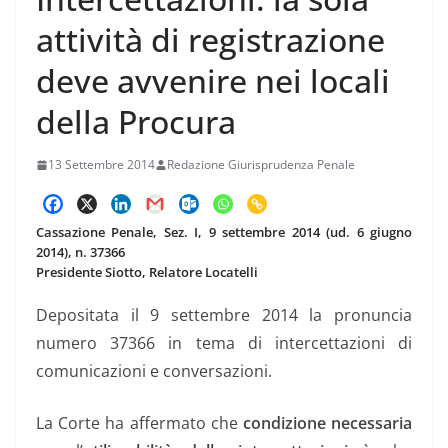
attività di registrazione
deve avvenire nei locali
della Procura
13 Settembre 2014
Redazione Giurisprudenza Penale
Cassazione Penale, Sez. I, 9 settembre 2014 (ud. 6 giugno
2014), n. 37366
Presidente Siotto, Relatore Locatelli
Depositata il 9 settembre 2014 la pronuncia
numero 37366 in tema di intercettazioni di
comunicazioni e conversazioni.
La Corte ha affermato che
condizione necessaria