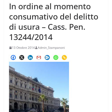
In ordine al momento
consumativo del delitto
di usura – Cass. Pen.
13244/2014
13 Ottobre 2014
Admin_Stampanoni