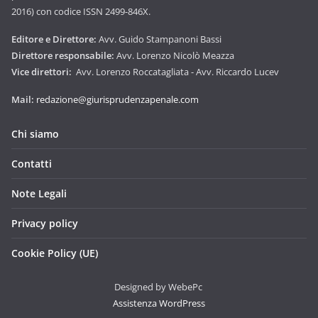
2016) con codice ISSN 2499-846X.
Editore e Direttore:
Avv. Guido Stampanoni Bassi
Direttore responsabile:
Avv. Lorenzo Nicolò Meazza
Vice direttori:
Avv. Lorenzo Roccatagliata - Avv. Riccardo Lucev
Mail:
redazione@giurisprudenzapenale.com
Chi siamo
Contatti
Note Legali
Privacy policy
Cookie Policy (UE)
Designed by WebePc
Assistenza WordPress