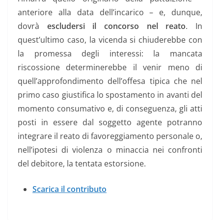
anteriore alla data dell’incarico – e, dunque,
dovrà
escludersi il concorso nel reato
. In
quest’ultimo caso, la vicenda si chiuderebbe con
la promessa degli interessi: la mancata
riscossione determinerebbe il venir meno di
quell’approfondimento dell’offesa tipica che nel
primo caso giustifica lo spostamento in avanti del
momento consumativo e, di conseguenza, gli atti
posti in essere dal soggetto agente potranno
integrare il reato di favoreggiamento personale o,
nell’ipotesi di violenza o minaccia nei confronti
del debitore, la tentata estorsione.
Scarica il contributo