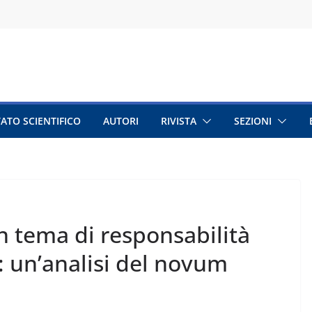
ATO SCIENTIFICO
AUTORI
RIVISTA
SEZIONI
n tema di responsabilità
: un’analisi del novum