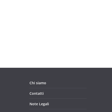
Chi siamo
Contatti
Note Legali